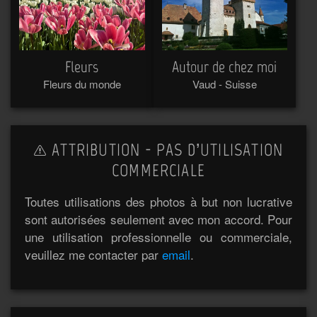
Fleurs
Autour de chez moi
Fleurs du monde
Vaud - Suisse
ATTRIBUTION - PAS D’UTILISATION
COMMERCIALE
Toutes utilisations des photos à but non lucrative
sont autorisées seulement avec mon accord. Pour
une utilisation professionnelle ou commerciale,
veuillez me contacter par
email
.