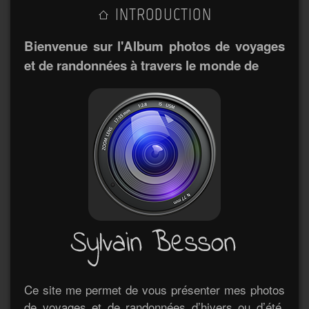
INTRODUCTION
Bienvenue sur l'Album photos de voyages
et de randonnées à travers le monde de
Ce site me permet de vous présenter mes photos
de voyages et de randonnées d’hivers ou d’été.