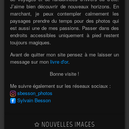
J’aime bien découvrir de nouveaux horizons. En
marchant, je peux contempler calmement les
paysages prendre du temps pour des photos qui
est aussi une de mes passions. Passer dans des
endroits accessibles uniquement à pied restent
toujours magiques.
Avant de quitter mon site pensez à me laisser un
message sur mon
livre d'or
.
Bonne visite !
Me suivre également sur les réseaux sociaux :
sbesson_photos
Sylvain Besson
NOUVELLES IMAGES