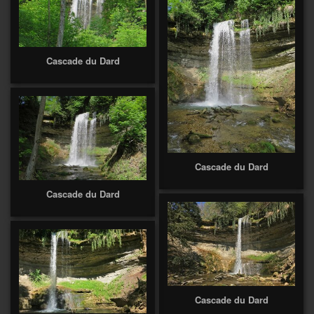
Cascade du Dard
Cascade du Dard
Cascade du Dard
Cascade du Dard