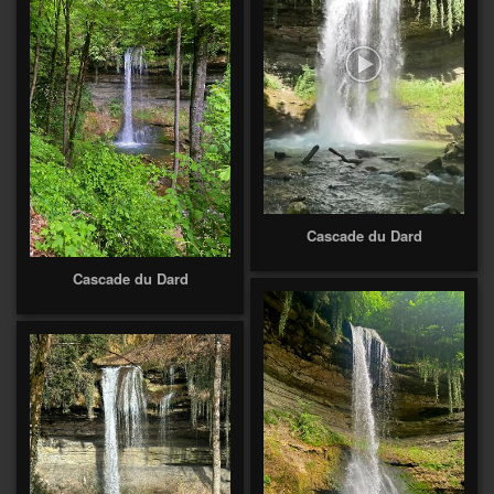
Cascade du Dard
Cascade du Dard