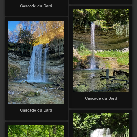
Cascade du Dard
Cascade du Dard
Cascade du Dard