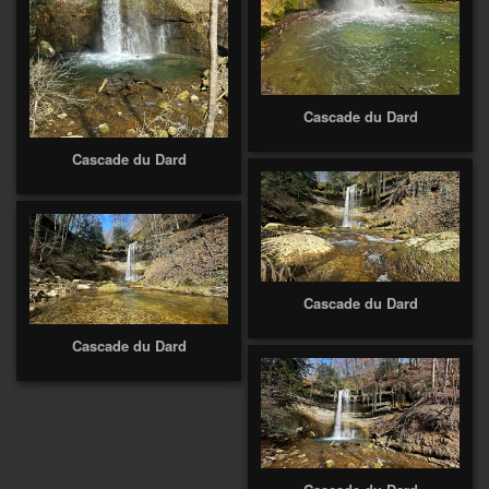
Cascade du Dard
Cascade du Dard
Cascade du Dard
Cascade du Dard