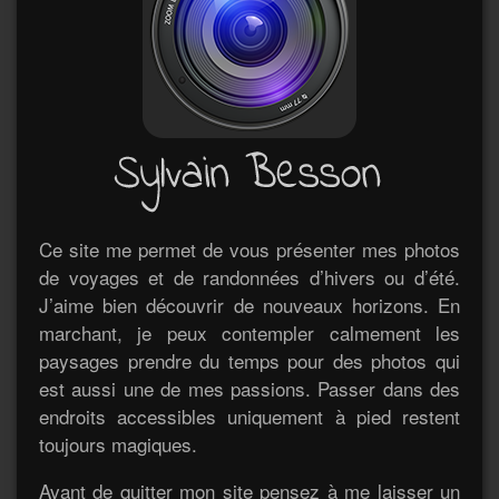
Ce site me permet de vous présenter mes photos
de voyages et de randonnées d’hivers ou d’été.
J’aime bien découvrir de nouveaux horizons. En
marchant, je peux contempler calmement les
paysages prendre du temps pour des photos qui
est aussi une de mes passions. Passer dans des
endroits accessibles uniquement à pied restent
toujours magiques.
Avant de quitter mon site pensez à me laisser un