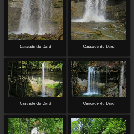
Cascade du Dard
Cascade du Dard
Cascade du Dard
Cascade du Dard