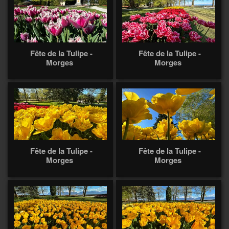
Fête de la Tulipe -
Fête de la Tulipe -
Morges
Morges
Fête de la Tulipe -
Fête de la Tulipe -
Morges
Morges