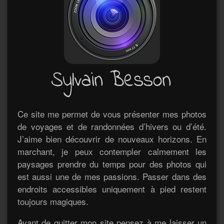
Ce site me permet de vous présenter mes photos
de voyages et de randonnées d’hivers ou d’été.
J’aime bien découvrir de nouveaux horizons. En
marchant, je peux contempler calmement les
paysages prendre du temps pour des photos qui
est aussi une de mes passions. Passer dans des
endroits accessibles uniquement à pied restent
toujours magiques.
Avant de quitter mon site pensez à me laisser un