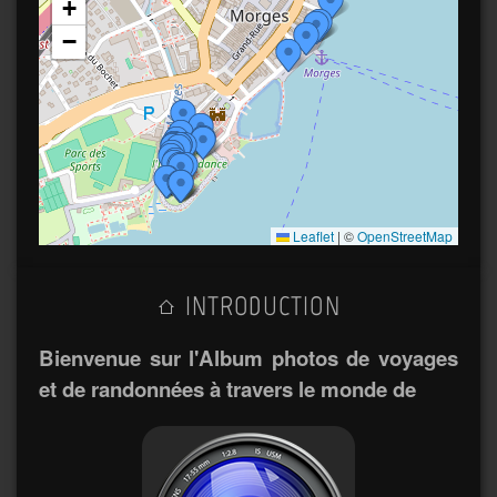
+
−
Leaflet
|
©
OpenStreetMap
INTRODUCTION
Bienvenue sur l'Album photos de voyages
et de randonnées à travers le monde de