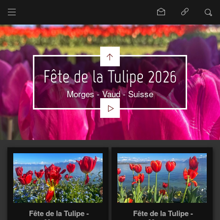
Fête de la Tulipe 2026
Morges - Vaud - Suisse
Fête de la Tulipe -
Fête de la Tulipe -