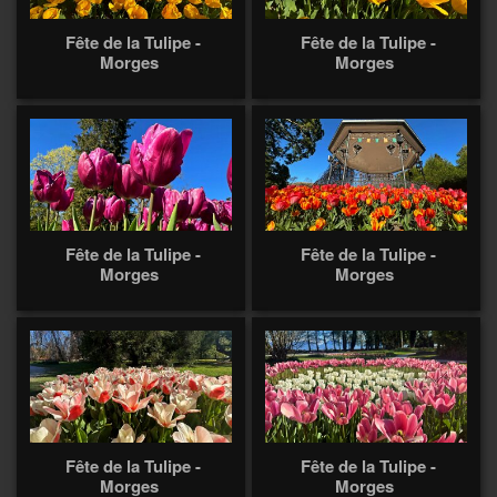
Fête de la Tulipe -
Fête de la Tulipe -
Morges
Morges
Fête de la Tulipe -
Fête de la Tulipe -
Morges
Morges
Fête de la Tulipe -
Fête de la Tulipe -
Morges
Morges