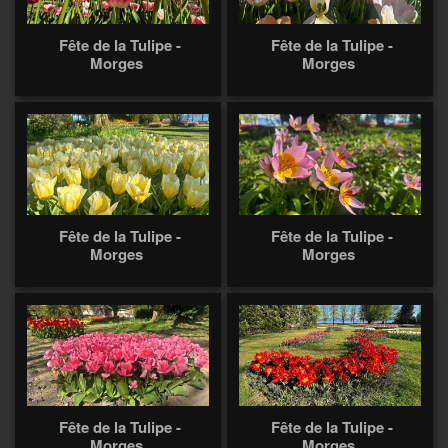
Fête de la Tulipe -
Fête de la Tulipe -
Morges
Morges
Fête de la Tulipe -
Fête de la Tulipe -
Morges
Morges
Fête de la Tulipe -
Fête de la Tulipe -
Morges
Morges