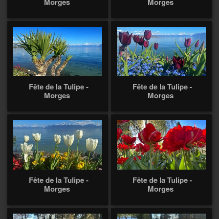
Morges
Morges
Fête de la Tulipe -
Fête de la Tulipe -
Morges
Morges
Fête de la Tulipe -
Fête de la Tulipe -
Morges
Morges