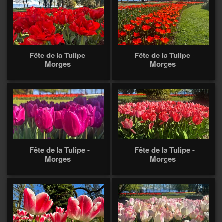
Fête de la Tulipe -
Fête de la Tulipe -
Morges
Morges
Fête de la Tulipe -
Fête de la Tulipe -
Morges
Morges