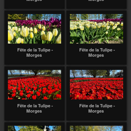
Fête de la Tulipe -
Fête de la Tulipe -
Morges
Morges
Fête de la Tulipe -
Fête de la Tulipe -
Morges
Morges