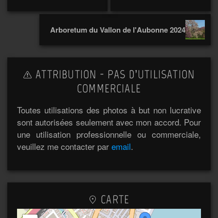
Arboretum du Vallon de l'Aubonne 2024
ATTRIBUTION - PAS D’UTILISATION
COMMERCIALE
Toutes utilisations des photos à but non lucrative
sont autorisées seulement avec mon accord. Pour
une utilisation professionnelle ou commerciale,
veuillez me contacter par
email
.
CARTE