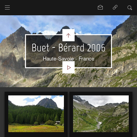
Buet - Bérard 2006
Haute-Savoie - France