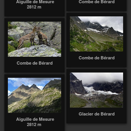
Aiguille de Mesure
Combe de Bérard
2812 m
Combe de Bérard
Combe de Bérard
Glacier de Bérard
Aiguille de Mesure
2812 m