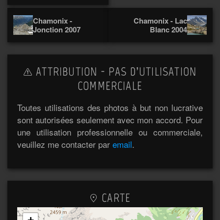
Chamonix -
Chamonix - Lac
Jonction 2007
Blanc 2004
ATTRIBUTION - PAS D’UTILISATION
COMMERCIALE
Toutes utilisations des photos à but non lucrative
sont autorisées seulement avec mon accord. Pour
une utilisation professionnelle ou commerciale,
veuillez me contacter par
email
.
CARTE