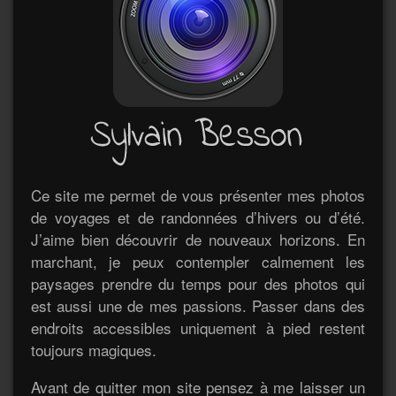
Ce site me permet de vous présenter mes photos
de voyages et de randonnées d’hivers ou d’été.
J’aime bien découvrir de nouveaux horizons. En
marchant, je peux contempler calmement les
paysages prendre du temps pour des photos qui
est aussi une de mes passions. Passer dans des
endroits accessibles uniquement à pied restent
toujours magiques.
Avant de quitter mon site pensez à me laisser un