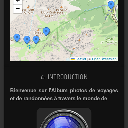
+
−
Leaflet
|
©
OpenStreetMap
INTRODUCTION
Bienvenue sur l'Album photos de voyages
et de randonnées à travers le monde de