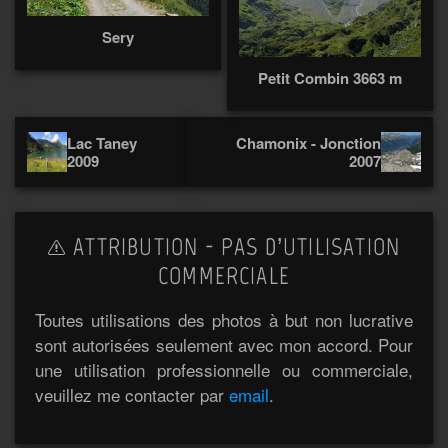
Sery
Petit Combin 3663 m
Lac Taney
Chamonix - Jonction
2009
2007
ATTRIBUTION - PAS D’UTILISATION
COMMERCIALE
Toutes utilisations des photos à but non lucrative
sont autorisées seulement avec mon accord. Pour
une utilisation professionnelle ou commerciale,
veuillez me contacter par
email
.