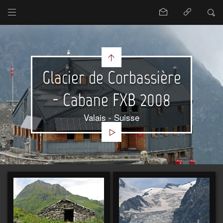
Glacier de Corbassière
- Cabane FXB 2008
Valais - Suisse