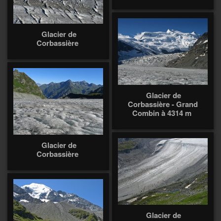
Glacier de
Corbassière
Glacier de
Corbassière - Grand
Combin à 4314 m
Glacier de
Corbassière
Glacier de