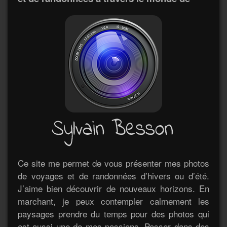
Ce site me permet de vous présenter mes photos
de voyages et de randonnées d’hivers ou d’été.
J’aime bien découvrir de nouveaux horizons. En
marchant, je peux contempler calmement les
paysages prendre du temps pour des photos qui
est aussi une de mes passions. Passer dans des