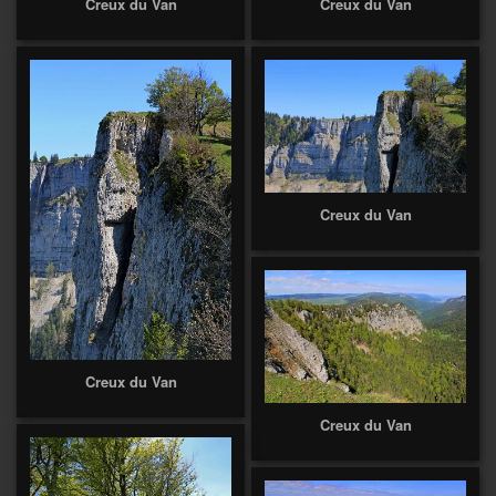
Creux du Van
Creux du Van
Creux du Van
Creux du Van
Creux du Van