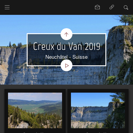
Creux du Van 2019
Neuchâtel - Suisse