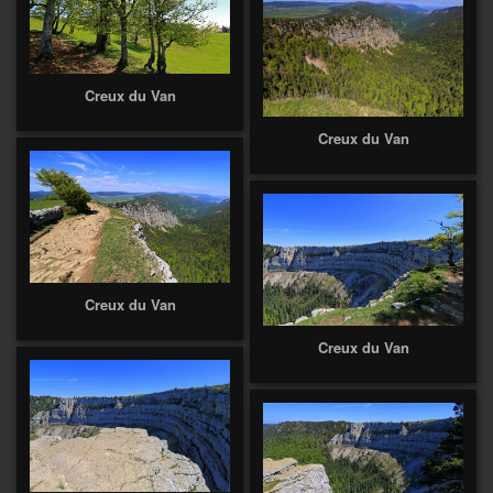
Creux du Van
Creux du Van
Creux du Van
Creux du Van