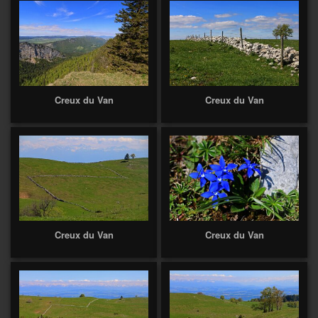
Creux du Van
Creux du Van
Creux du Van
Creux du Van