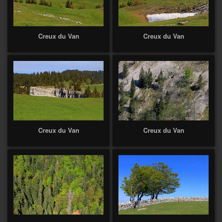
Creux du Van
Creux du Van
Creux du Van
Creux du Van