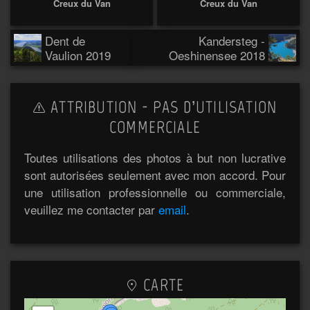
Creux du Van
Creux du Van
Dent de
Kandersteg -
Vaulion 2019
Oeshinensee 2018
ATTRIBUTION - PAS D’UTILISATION
COMMERCIALE
Toutes utilisations des photos à but non lucrative
sont autorisées seulement avec mon accord. Pour
une utilisation professionnelle ou commerciale,
veuillez me contacter par
email
.
CARTE