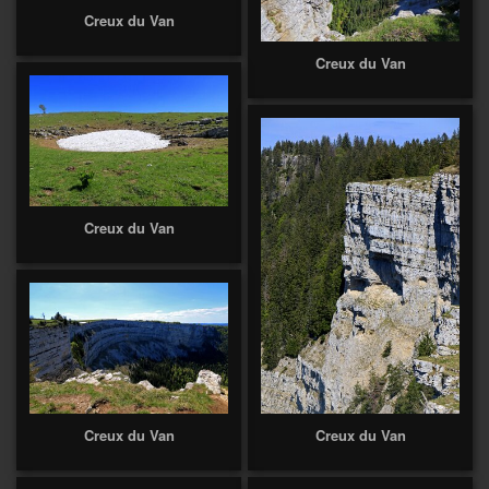
Creux du Van
Creux du Van
Creux du Van
Creux du Van
Creux du Van