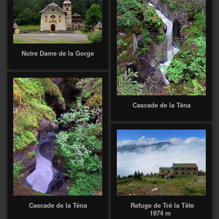
Notre Dame de la Gorge
Cascade de la Téna
Cascade de la Téna
Refuge de Tré la Tête
1974 m