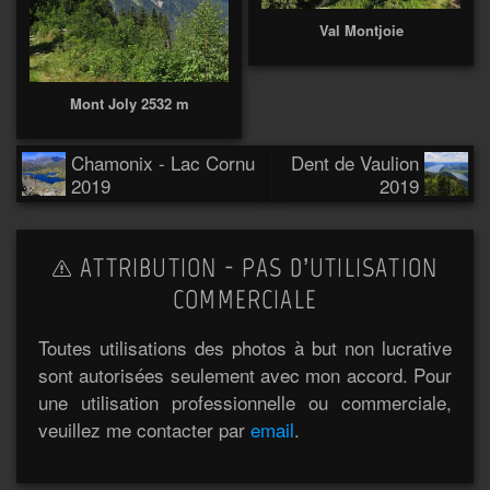
Val Montjoie
Mont Joly 2532 m
Chamonix - Lac Cornu
Dent de Vaulion
2019
2019
ATTRIBUTION - PAS D’UTILISATION
COMMERCIALE
Toutes utilisations des photos à but non lucrative
sont autorisées seulement avec mon accord. Pour
une utilisation professionnelle ou commerciale,
veuillez me contacter par
email
.