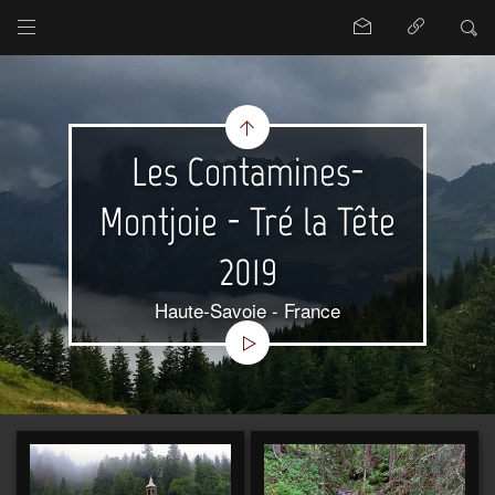
Les Contamines-
Montjoie - Tré la Tête
2019
Haute-Savoie - France