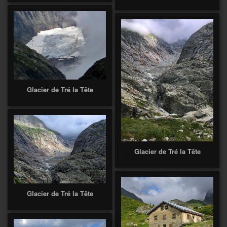
Glacier de Tré la Tête
Glacier de Tré la Tête
Glacier de Tré la Tête