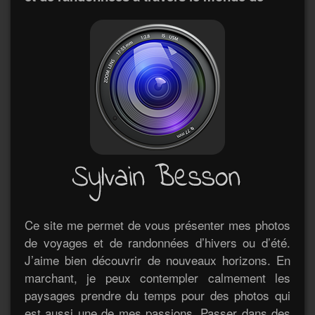
Ce site me permet de vous présenter mes photos
de voyages et de randonnées d’hivers ou d’été.
J’aime bien découvrir de nouveaux horizons. En
marchant, je peux contempler calmement les
paysages prendre du temps pour des photos qui
est aussi une de mes passions. Passer dans des