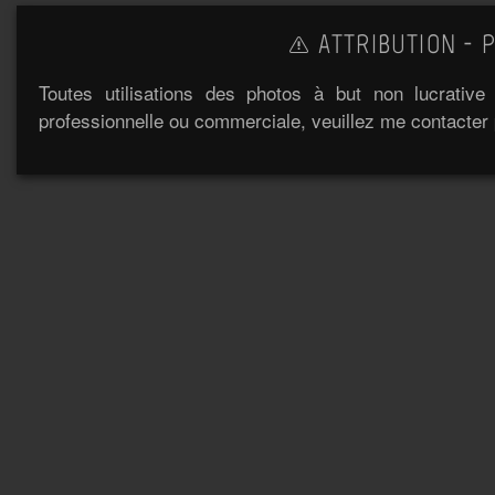
ATTRIBUTION - P
Toutes utilisations des photos à but non lucrativ
professionnelle ou commerciale, veuillez me contacter