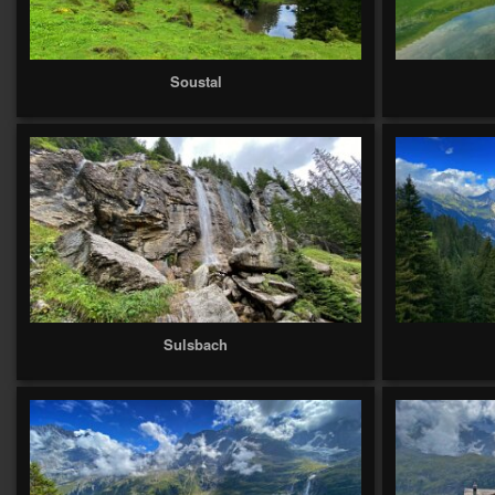
Soustal
Sulsbach