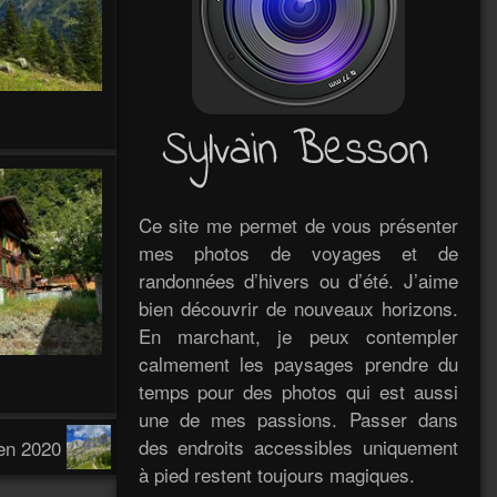
Ce site me permet de vous présenter
mes photos de voyages et de
randonnées d’hivers ou d’été. J’aime
bien découvrir de nouveaux horizons.
En marchant, je peux contempler
calmement les paysages prendre du
temps pour des photos qui est aussi
une de mes passions. Passer dans
des endroits accessibles uniquement
en 2020
à pied restent toujours magiques.