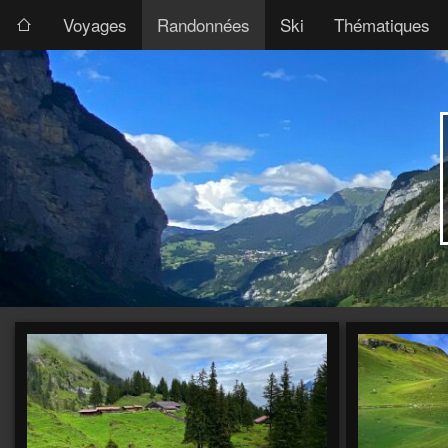
Voyages
Randonnées
Ski
Thématiques