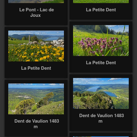
Le Pont - Lac de
La Petite Dent
Joux
La Petite Dent
La Petite Dent
Dent de Vaulion 1483
Dent de Vaulion 1483
m
m