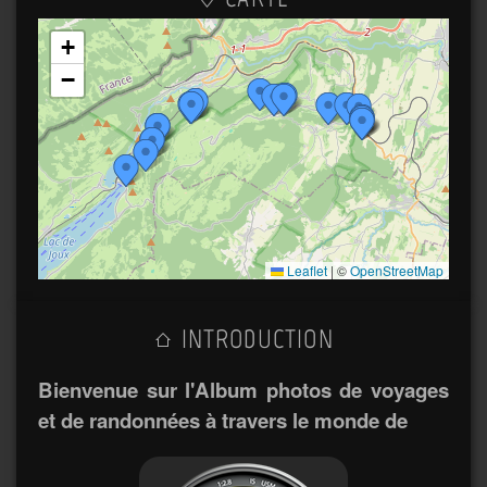
+
−
Leaflet
|
©
OpenStreetMap
INTRODUCTION
Bienvenue sur l'Album photos de voyages
et de randonnées à travers le monde de