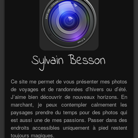
Ce site me permet de vous présenter mes photos
de voyages et de randonnées d’hivers ou d’été.
J’aime bien découvrir de nouveaux horizons. En
marchant, je peux contempler calmement les
paysages prendre du temps pour des photos qui
est aussi une de mes passions. Passer dans des
endroits accessibles uniquement à pied restent
toujours magiques.