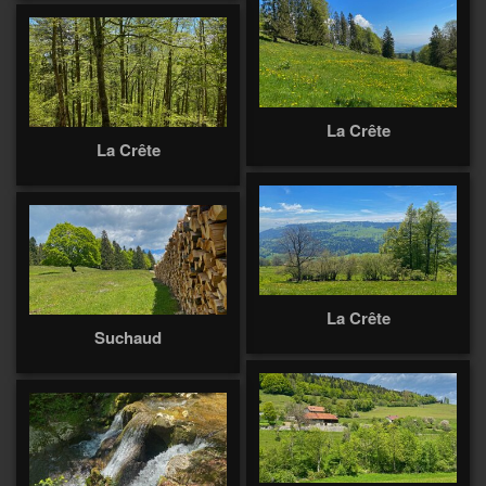
La Crête
La Crête
La Crête
Suchaud