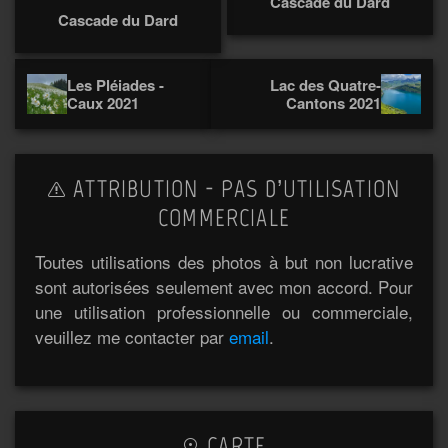
Cascade du Dard
Cascade du Dard
Les Pléiades -
Lac des Quatre-
Caux 2021
Cantons 2021
ATTRIBUTION - PAS D’UTILISATION
COMMERCIALE
Toutes utilisations des photos à but non lucrative
sont autorisées seulement avec mon accord. Pour
une utilisation professionnelle ou commerciale,
veuillez me contacter par
email
.
CARTE