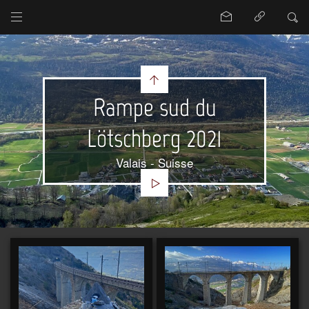
Rampe sud du
Lötschberg 2021
Valais - Suisse