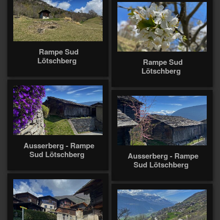
Rampe Sud
Lötschberg
Rampe Sud
Lötschberg
Ausserberg - Rampe
Sud Lötschberg
Ausserberg - Rampe
Sud Lötschberg