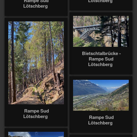
Rampe Sud
Lötschberg
Lötschberg
Bietschtalbrücke -
Rampe Sud
Lötschberg
Rampe Sud
Lötschberg
Rampe Sud
Lötschberg