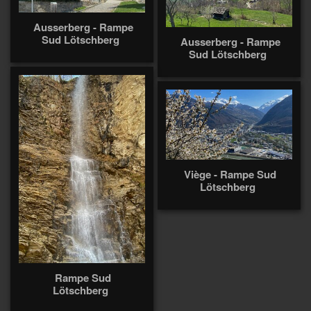
Ausserberg - Rampe
Sud Lötschberg
Ausserberg - Rampe
Sud Lötschberg
Viège - Rampe Sud
Lötschberg
Rampe Sud
Lötschberg