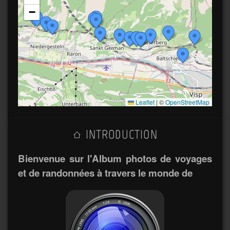
−
Leaflet
|
©
OpenStreetMap
INTRODUCTION
Bienvenue sur l'Album photos de voyages
et de randonnées à travers le monde de