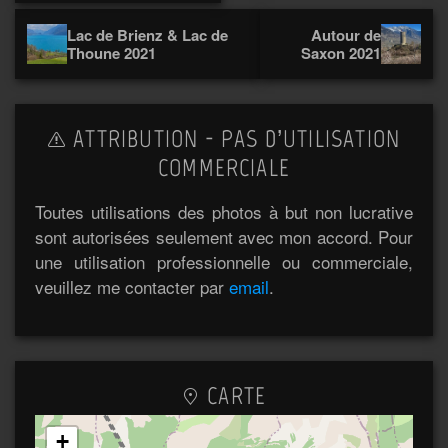
Lac de Brienz & Lac de
Autour de
Thoune 2021
Saxon 2021
ATTRIBUTION - PAS D’UTILISATION
COMMERCIALE
Toutes utilisations des photos à but non lucrative
sont autorisées seulement avec mon accord. Pour
une utilisation professionnelle ou commerciale,
veuillez me contacter par
email
.
CARTE
+