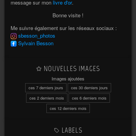
message sur mon
livre d'or
.
Bonne visite !
Me suivre également sur les réseaux sociaux :
sbesson_photos
Sylvain Besson
NOUVELLES IMAGES
Images ajoutées
ces 7 derniers jours
ces 30 derniers jours
ces 2 derniers mois
ces 6 derniers mois
ces 12 derniers mois
LABELS