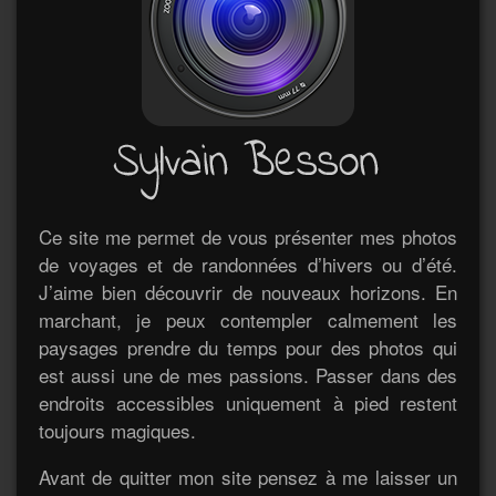
Ce site me permet de vous présenter mes photos
de voyages et de randonnées d’hivers ou d’été.
J’aime bien découvrir de nouveaux horizons. En
marchant, je peux contempler calmement les
paysages prendre du temps pour des photos qui
est aussi une de mes passions. Passer dans des
endroits accessibles uniquement à pied restent
toujours magiques.
Avant de quitter mon site pensez à me laisser un