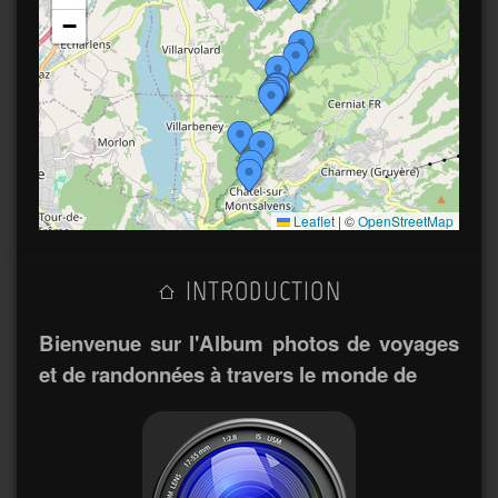
−
Leaflet
|
©
OpenStreetMap
INTRODUCTION
Bienvenue sur l'Album photos de voyages
et de randonnées à travers le monde de