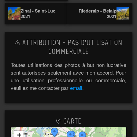
Zinal - Saint-Luc
Riederalp - Belalp
2021
2021
ATTRIBUTION - PAS D’UTILISATION
COMMERCIALE
Toutes utilisations des photos à but non lucrative
sont autorisées seulement avec mon accord. Pour
une utilisation professionnelle ou commerciale,
veuillez me contacter par
email
.
CARTE
+