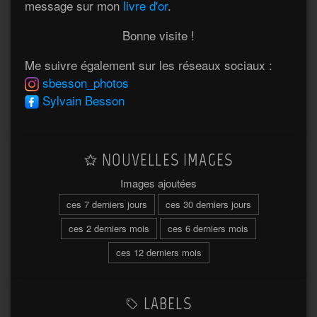
message sur mon
livre d'or
.
Bonne visite !
Me suivre également sur les réseaux sociaux :
sbesson_photos
Sylvain Besson
NOUVELLES IMAGES
Images ajoutées
ces 7 derniers jours
ces 30 derniers jours
ces 2 derniers mois
ces 6 derniers mois
ces 12 derniers mois
LABELS