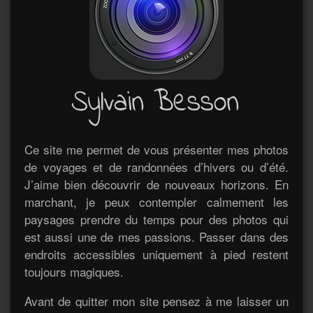
Ce site me permet de vous présenter mes photos
de voyages et de randonnées d’hivers ou d’été.
J’aime bien découvrir de nouveaux horizons. En
marchant, je peux contempler calmement les
paysages prendre du temps pour des photos qui
est aussi une de mes passions. Passer dans des
endroits accessibles uniquement à pied restent
toujours magiques.
Avant de quitter mon site pensez à me laisser un