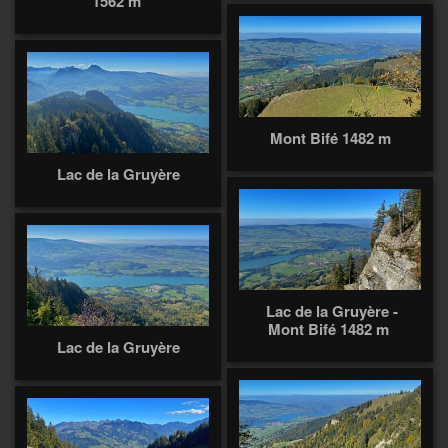
1562 m
Mont Bifé 1482 m
Lac de la Gruyère
Lac de la Gruyère -
Mont Bifé 1482 m
Lac de la Gruyère