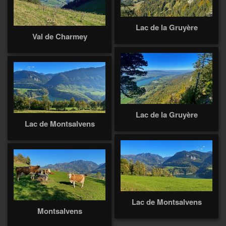
Lac de la Gruyère
Val de Charmey
Lac de la Gruyère
Lac de Montsalvens
Lac de Montsalvens
Montsalvens