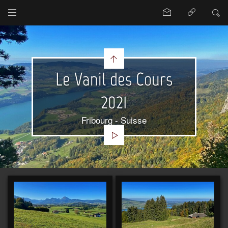
Le Vanil des Cours
2021
Fribourg - Suisse