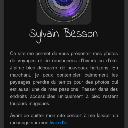
Ce site me permet de vous présenter mes photos
de voyages et de randonnées d’hivers ou d’été.
J’aime bien découvrir de nouveaux horizons. En
marchant, je peux contempler calmement les
paysages prendre du temps pour des photos qui
est aussi une de mes passions. Passer dans des
endroits accessibles uniquement à pied restent
toujours magiques.
Avant de quitter mon site pensez à me laisser un
message sur mon
livre d'or
.