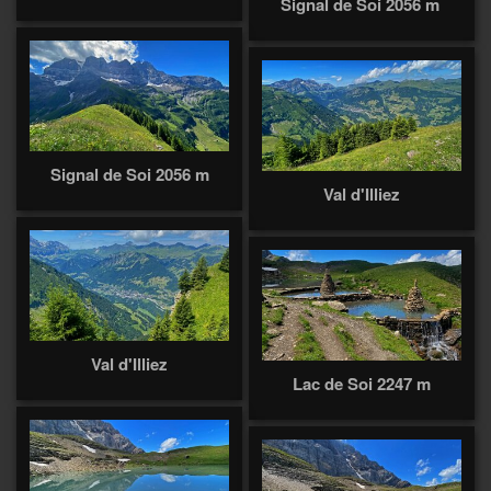
Signal de Soi 2056 m
Signal de Soi 2056 m
Val d'Illiez
Val d'Illiez
Lac de Soi 2247 m