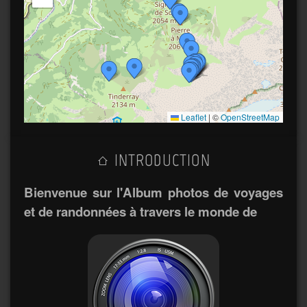
Leaflet
|
©
OpenStreetMap
INTRODUCTION
Bienvenue sur l'Album photos de voyages
et de randonnées à travers le monde de