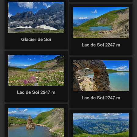
Glacier de Soi
Lac de Soi 2247 m
Lac de Soi 2247 m
Lac de Soi 2247 m