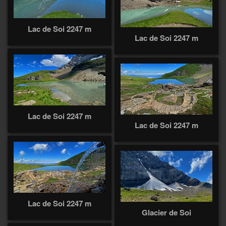
Lac de Soi 2247 m
Lac de Soi 2247 m
Lac de Soi 2247 m
Lac de Soi 2247 m
Lac de Soi 2247 m
Glacier de Soi