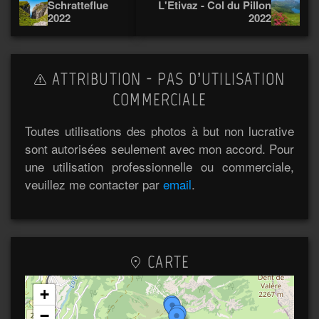
Schratteflue
L'Etivaz - Col du Pillon
2022
2022
ATTRIBUTION - PAS D’UTILISATION
COMMERCIALE
Toutes utilisations des photos à but non lucrative
sont autorisées seulement avec mon accord. Pour
une utilisation professionnelle ou commerciale,
veuillez me contacter par
email
.
CARTE
+
−