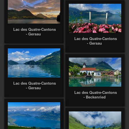
Lac des Quatre-Cantons
- Gersau
Lac des Quatre-Cantons
- Gersau
Lac des Quatre-Cantons
- Gersau
Lac des Quatre-Cantons
- Beckenried