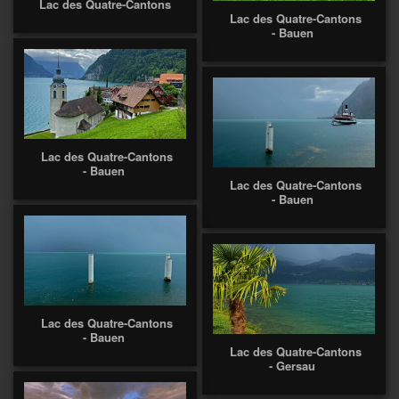
Lac des Quatre-Cantons
Lac des Quatre-Cantons
- Bauen
Lac des Quatre-Cantons
- Bauen
Lac des Quatre-Cantons
- Bauen
Lac des Quatre-Cantons
- Bauen
Lac des Quatre-Cantons
- Gersau