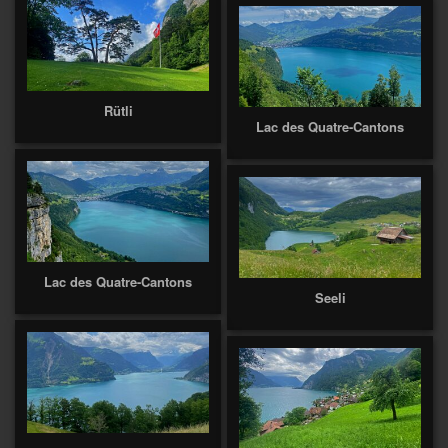
Rütli
Lac des Quatre-Cantons
Lac des Quatre-Cantons
Seeli