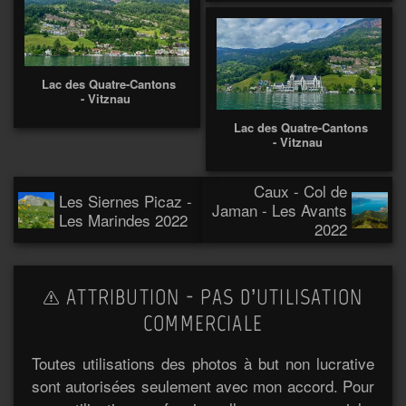
Lac des Quatre-Cantons
- Vitznau
Lac des Quatre-Cantons
- Vitznau
Caux - Col de
Les Siernes Picaz -
Jaman - Les Avants
Les Marindes 2022
2022
ATTRIBUTION - PAS D’UTILISATION
COMMERCIALE
Toutes utilisations des photos à but non lucrative
sont autorisées seulement avec mon accord. Pour