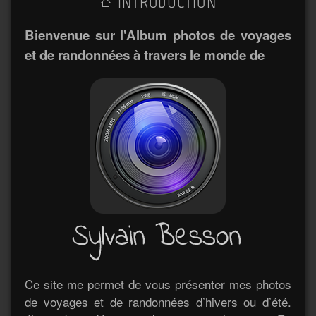
INTRODUCTION
Bienvenue sur l'Album photos de voyages
et de randonnées à travers le monde de
Ce site me permet de vous présenter mes photos
de voyages et de randonnées d’hivers ou d’été.