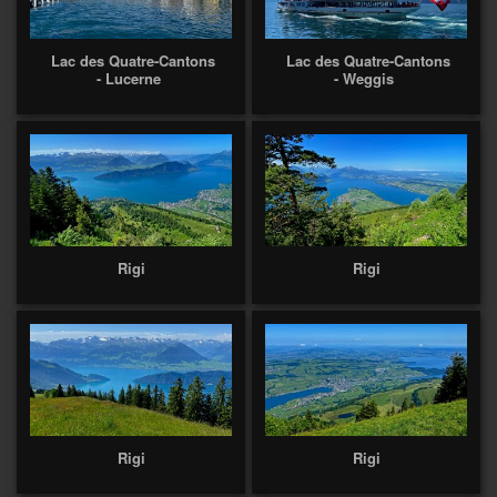
Lac des Quatre-Cantons
Lac des Quatre-Cantons
- Lucerne
- Weggis
Rigi
Rigi
Rigi
Rigi