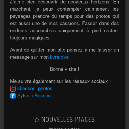
J’aime bien découvrir de nouveaux horizons. En
marchant, je peux contempler calmement les
paysages prendre du temps pour des photos qui
est aussi une de mes passions. Passer dans des
endroits accessibles uniquement à pied restent
toujours magiques.
Avant de quitter mon site pensez à me laisser un
message sur mon
livre d'or
.
Bonne visite !
Me suivre également sur les réseaux sociaux :
sbesson_photos
Sylvain Besson
NOUVELLES IMAGES
Images ajoutées