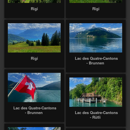
Rigi
Rigi
Rigi
Lac des Quatre-Cantons
- Brunnen
Lac des Quatre-Cantons
- Brunnen
Lac des Quatre-Cantons
- Rütli