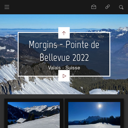
Morgins - Pointe de
Bellevue 2022
Valais - Suisse