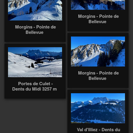
Morgins - Pointe de
Bellevue
Morgins - Pointe de
Bellevue
Morgins - Pointe de
Bellevue
Portes de Culet -
Dents du Midi 3257 m
Val d'Illiez - Dents du