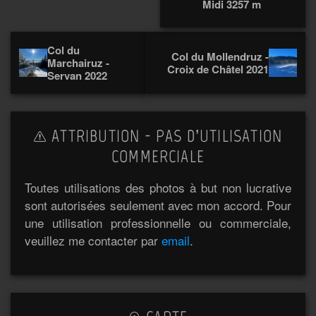
Midi 3257 m
Col du
Col du Mollendruz -
Marchairuz -
Croix de Châtel 2021
Servan 2022
ATTRIBUTION - PAS D’UTILISATION
COMMERCIALE
Toutes utilisations des photos à but non lucrative
sont autorisées seulement avec mon accord. Pour
une utilisation professionnelle ou commerciale,
veuillez me contacter par
email
.