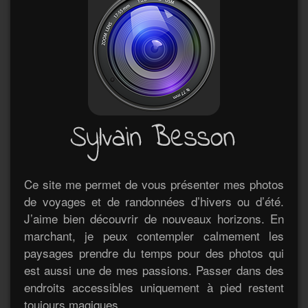
Ce site me permet de vous présenter mes photos
de voyages et de randonnées d’hivers ou d’été.
J’aime bien découvrir de nouveaux horizons. En
marchant, je peux contempler calmement les
paysages prendre du temps pour des photos qui
est aussi une de mes passions. Passer dans des
endroits accessibles uniquement à pied restent
toujours magiques.