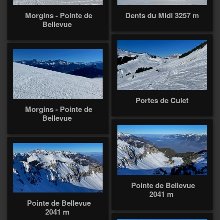
Morgins - Pointe de
Dents du Midi 3257 m
Bellevue
Portes de Culet
Morgins - Pointe de
Bellevue
Pointe de Bellevue
2041 m
Pointe de Bellevue
2041 m