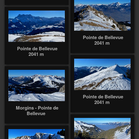
Pointe de Bellevue
2041 m
Pointe de Bellevue
2041 m
Pointe de Bellevue
2041 m
Morgins - Pointe de
Bellevue