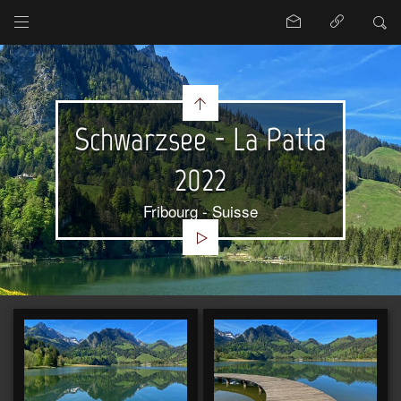
Schwarzsee - La Patta
2022
Fribourg - Suisse