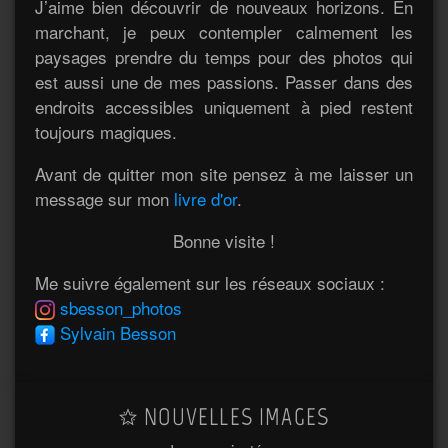
J’aime bien découvrir de nouveaux horizons. En
marchant, je peux contempler calmement les
paysages prendre du temps pour des photos qui
est aussi une de mes passions. Passer dans des
endroits accessibles uniquement à pied restent
toujours magiques.
Avant de quitter mon site pensez à me laisser un
message sur mon
livre d'or
.
Bonne visite !
Me suivre également sur les réseaux sociaux :
sbesson_photos
Sylvain Besson
NOUVELLES IMAGES