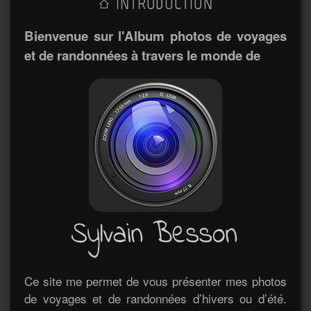
INTRODUCTION
Bienvenue sur l'Album photos de voyages
et de randonnées à travers le monde de
Ce site me permet de vous présenter mes photos
de voyages et de randonnées d’hivers ou d’été.