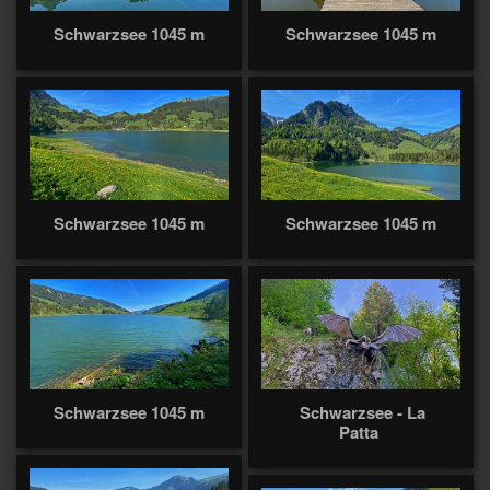
Schwarzsee 1045 m
Schwarzsee 1045 m
Schwarzsee 1045 m
Schwarzsee 1045 m
Schwarzsee 1045 m
Schwarzsee - La
Patta