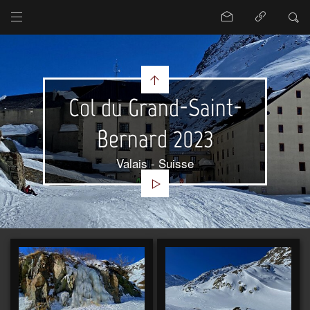
Col du Grand-Saint-
Bernard 2023
Valais - Suisse