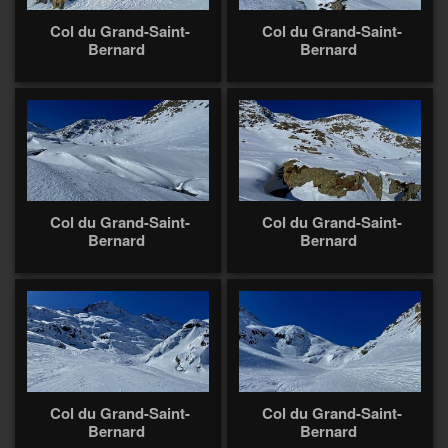
Col du Grand-Saint-
Col du Grand-Saint-
Bernard
Bernard
Col du Grand-Saint-
Col du Grand-Saint-
Bernard
Bernard
Col du Grand-Saint-
Col du Grand-Saint-
Bernard
Bernard