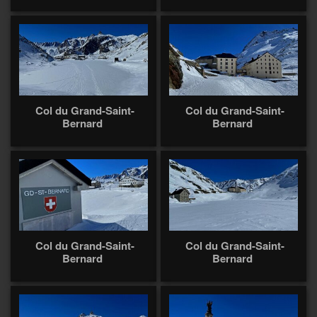
Col du Grand-Saint-
Col du Grand-Saint-
Bernard
Bernard
Col du Grand-Saint-
Col du Grand-Saint-
Bernard
Bernard