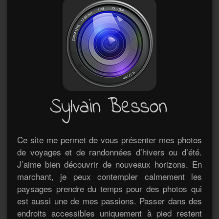
Ce site me permet de vous présenter mes photos
de voyages et de randonnées d’hivers ou d’été.
J’aime bien découvrir de nouveaux horizons. En
marchant, je peux contempler calmement les
paysages prendre du temps pour des photos qui
est aussi une de mes passions. Passer dans des
endroits accessibles uniquement à pied restent