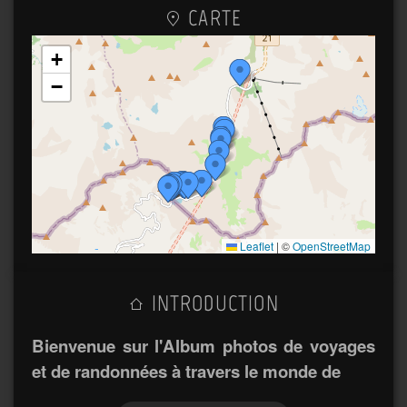
CARTE
+
−
Leaflet
|
©
OpenStreetMap
INTRODUCTION
Bienvenue sur l'Album photos de voyages
et de randonnées à travers le monde de