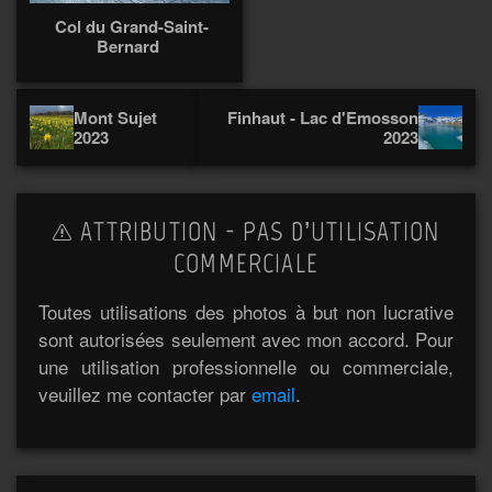
Col du Grand-Saint-
Bernard
Mont Sujet
Finhaut - Lac d'Emosson
2023
2023
ATTRIBUTION - PAS D’UTILISATION
COMMERCIALE
Toutes utilisations des photos à but non lucrative
sont autorisées seulement avec mon accord. Pour
une utilisation professionnelle ou commerciale,
veuillez me contacter par
email
.