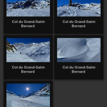
Col du Grand-Saint-
Col du Grand-Saint-
Bernard
Bernard
Col du Grand-Saint-
Col du Grand-Saint-
Bernard
Bernard