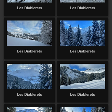
Les Diablerets
Les Diablerets
Les Diablerets
Les Diablerets
Les Diablerets
Les Diablerets