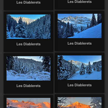
Les Diablerets
Les Diablerets
Les Diablerets
Les Diablerets
Les Diablerets
Les Diablerets