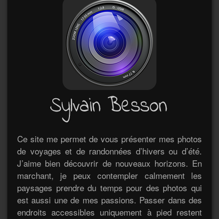
Ce site me permet de vous présenter mes photos
de voyages et de randonnées d’hivers ou d’été.
J’aime bien découvrir de nouveaux horizons. En
marchant, je peux contempler calmement les
paysages prendre du temps pour des photos qui
est aussi une de mes passions. Passer dans des
endroits accessibles uniquement à pied restent