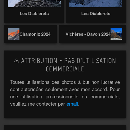
Les Diablerets
Les Diablerets
Chamonix 2024
Vichères - Bavon 2024
ATTRIBUTION - PAS D’UTILISATION
COMMERCIALE
Toutes utilisations des photos à but non lucrative
sont autorisées seulement avec mon accord. Pour
une utilisation professionnelle ou commerciale,
veuillez me contacter par
email
.