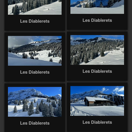
Les Diablerets
Les Diablerets
Les Diablerets
Les Diablerets
Les Diablerets
Les Diablerets