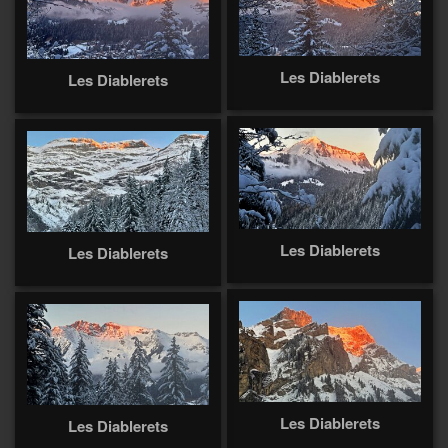
Les Diablerets
Les Diablerets
Les Diablerets
Les Diablerets
Les Diablerets
Les Diablerets