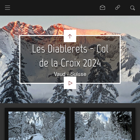
Les Diablerets - Col
de la Croix 2024
Vaud - Suisse