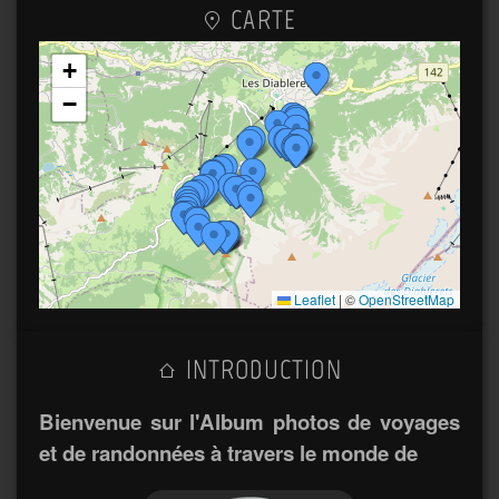
CARTE
+
−
Leaflet
|
©
OpenStreetMap
INTRODUCTION
Bienvenue sur l'Album photos de voyages
et de randonnées à travers le monde de