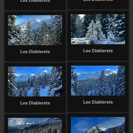
Les Diablerets
Les Diablerets
Les Diablerets
Les Diablerets
Les Diablerets