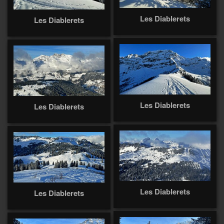
Les Diablerets
Les Diablerets
Les Diablerets
Les Diablerets
Les Diablerets
Les Diablerets