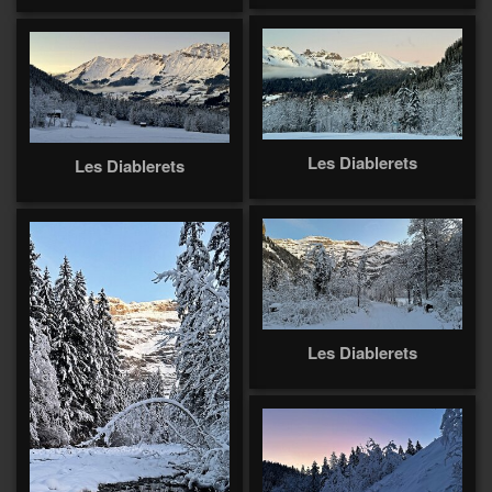
Les Diablerets
Les Diablerets
Les Diablerets