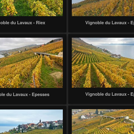
oble du Lavaux - Riex
Vignoble du Lavaux - 
Vignoble du Lavaux - 
le du Lavaux - Epesses