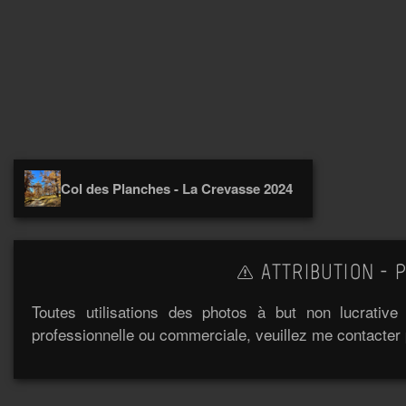
Col des Planches - La Crevasse 2024
ATTRIBUTION - P
Toutes utilisations des photos à but non lucrativ
professionnelle ou commerciale, veuillez me contacter