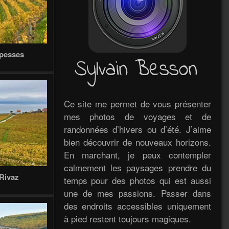
Epesses
Ce site me permet de vous présenter
mes photos de voyages et de
randonnées d’hivers ou d’été. J’aime
bien découvrir de nouveaux horizons.
En marchant, je peux contempler
calmement les paysages prendre du
 Rivaz
temps pour des photos qui est aussi
une de mes passions. Passer dans
des endroits accessibles uniquement
à pied restent toujours magiques.