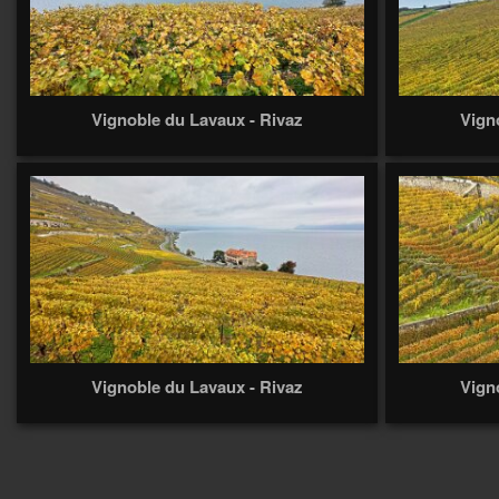
Vignoble du Lavaux - Rivaz
Vign
Vignoble du Lavaux - Rivaz
Vign