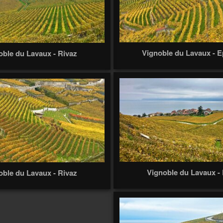
Vignoble du Lavaux - 
oble du Lavaux - Rivaz
Vignoble du Lavaux -
oble du Lavaux - Rivaz