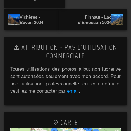
Vichères -
Finhaut - Lac
Bavon 2024
d'Emosson 2024
ATTRIBUTION - PAS D’UTILISATION
COMMERCIALE
Toutes utilisations des photos à but non lucrative
sont autorisées seulement avec mon accord. Pour
une utilisation professionnelle ou commerciale,
veuillez me contacter par
email
.
CARTE