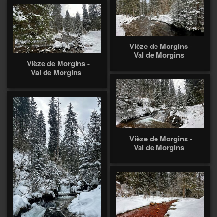
Vièze de Morgins -
Val de Morgins
Vièze de Morgins -
Val de Morgins
Vièze de Morgins -
Val de Morgins