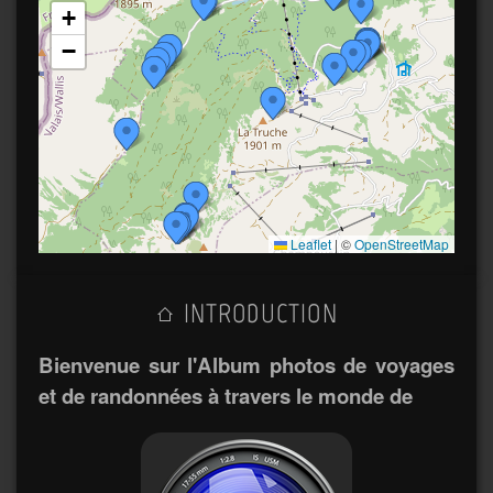
+
−
Leaflet
|
©
OpenStreetMap
INTRODUCTION
Bienvenue sur l'Album photos de voyages
et de randonnées à travers le monde de