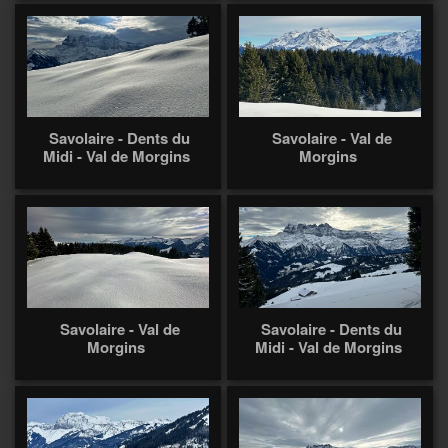
Savolaire - Dents du
Savolaire - Val de
Midi - Val de Morgins
Morgins
Savolaire - Val de
Savolaire - Dents du
Morgins
Midi - Val de Morgins