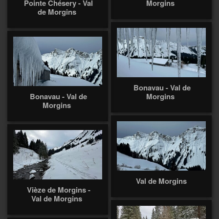
Pointe Chésery - Val
Morgins
de Morgins
Bonavau - Val de
Bonavau - Val de
Morgins
Morgins
Val de Morgins
Vièze de Morgins -
Val de Morgins