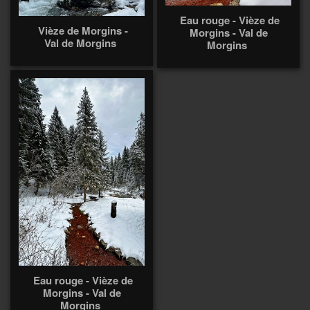
Eau rouge - Vièze de
Vièze de Morgins -
Morgins - Val de
Val de Morgins
Morgins
Eau rouge - Vièze de
Morgins - Val de
Morgins