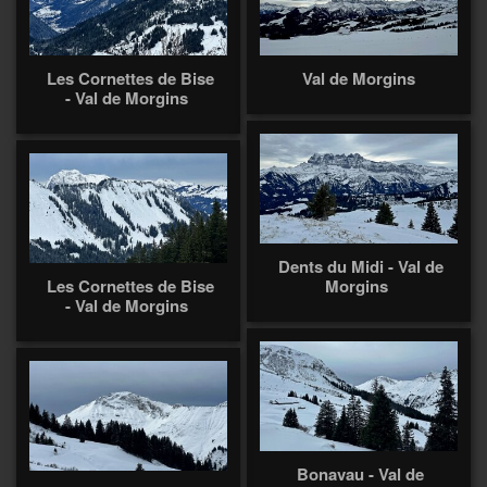
Les Cornettes de Bise
Val de Morgins
- Val de Morgins
Dents du Midi - Val de
Les Cornettes de Bise
Morgins
- Val de Morgins
Bonavau - Val de