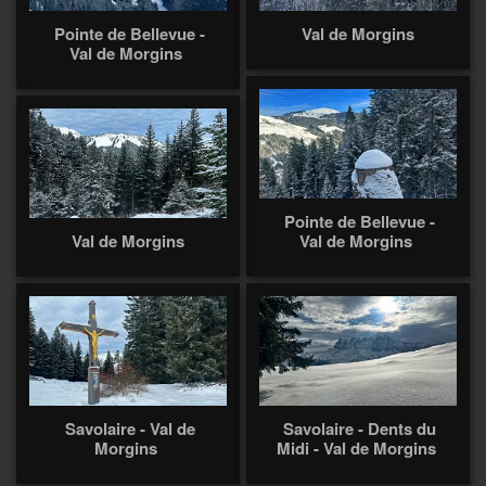
Pointe de Bellevue -
Val de Morgins
Val de Morgins
Pointe de Bellevue -
Val de Morgins
Val de Morgins
Savolaire - Val de
Savolaire - Dents du
Morgins
Midi - Val de Morgins