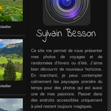
oladier
Ce site me permet de vous présenter
mes photos de voyages et de
randonnées d’hivers ou d’été. J’aime
bien découvrir de nouveaux horizons.
En marchant, je peux contempler
calmement les paysages prendre du
oladier
temps pour des photos qui est aussi
une de mes passions. Passer dans
des endroits accessibles uniquement
à pied restent toujours magiques.