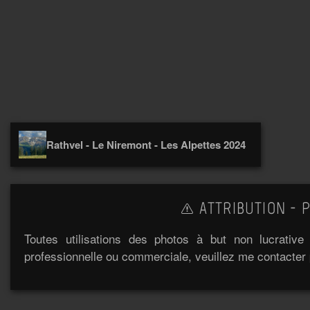
Rathvel - Le Niremont - Les Alpettes 2024
ATTRIBUTION - P
Toutes utilisations des photos à but non lucrativ
professionnelle ou commerciale, veuillez me contacter