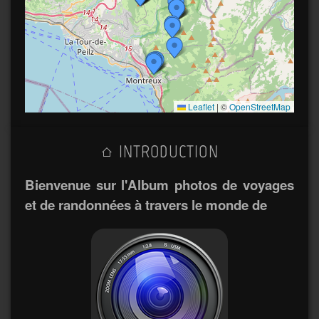
Leaflet
|
©
OpenStreetMap
INTRODUCTION
Bienvenue sur l'Album photos de voyages
et de randonnées à travers le monde de