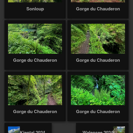
Sonloup
Gorge du Chauderon
Gorge du Chauderon
Gorge du Chauderon
Gorge du Chauderon
Gorge du Chauderon
Kiental 2024
Walensee 2024