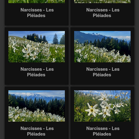
Narcisses - Les
Narcisses - Les
Pléiades
Pléiades
Narcisses - Les
Narcisses - Les
Pléiades
Pléiades
Narcisses - Les
Narcisses - Les
Pléiades
Pléiades