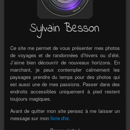
Ce site me permet de vous présenter mes photos
de voyages et de randonnées d’hivers ou d’été.
J’aime bien découvrir de nouveaux horizons. En
marchant, je peux contempler calmement les
paysages prendre du temps pour des photos qui
est aussi une de mes passions. Passer dans des
endroits accessibles uniquement à pied restent
toujours magiques.
Avant de quitter mon site pensez à me laisser un
message sur mon
livre d'or
.