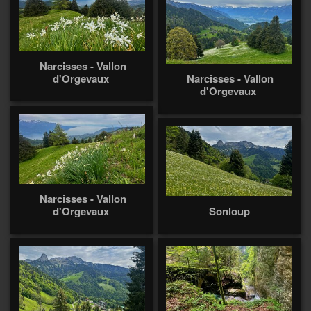
Narcisses - Vallon
d'Orgevaux
Narcisses - Vallon
d'Orgevaux
Narcisses - Vallon
d'Orgevaux
Sonloup