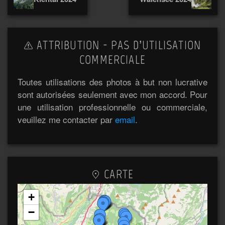
ATTRIBUTION - PAS D’UTILISATION
COMMERCIALE
Toutes utilisations des photos à but non lucrative
sont autorisées seulement avec mon accord. Pour
une utilisation professionnelle ou commerciale,
veuillez me contacter par
email
.
CARTE
+
−