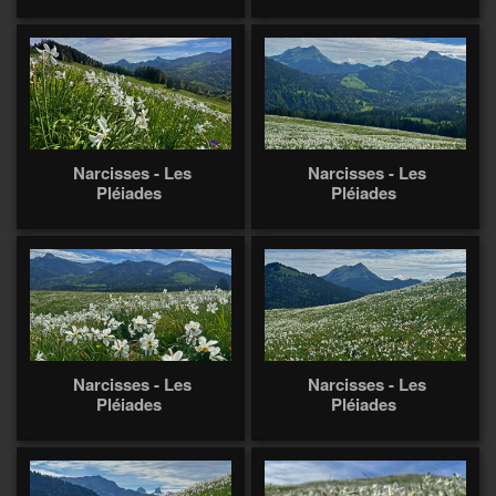
Narcisses - Les
Narcisses - Les
Pléiades
Pléiades
Narcisses - Les
Narcisses - Les
Pléiades
Pléiades