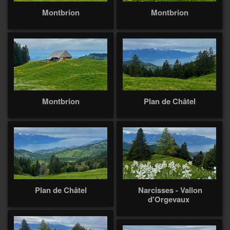
Montbrion
Montbrion
Montbrion
Plan de Châtel
Plan de Châtel
Narcisses - Vallon
d'Orgevaux