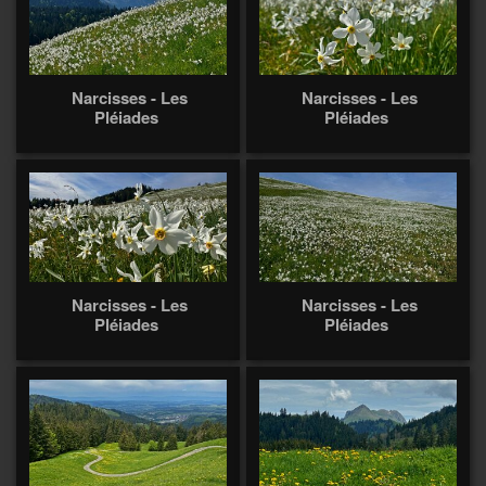
Narcisses - Les
Narcisses - Les
Pléiades
Pléiades
Narcisses - Les
Narcisses - Les
Pléiades
Pléiades