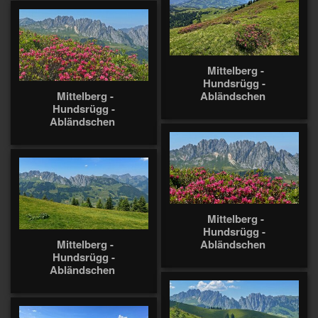
Mittelberg -
Hundsrügg -
Mittelberg -
Abländschen
Hundsrügg -
Abländschen
Mittelberg -
Hundsrügg -
Mittelberg -
Abländschen
Hundsrügg -
Abländschen