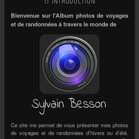
INTRODUCTION
Bienvenue sur l'Album photos de voyages
et de randonnées à travers le monde de
Ce site me permet de vous présenter mes photos
de voyages et de randonnées d’hivers ou d’été.