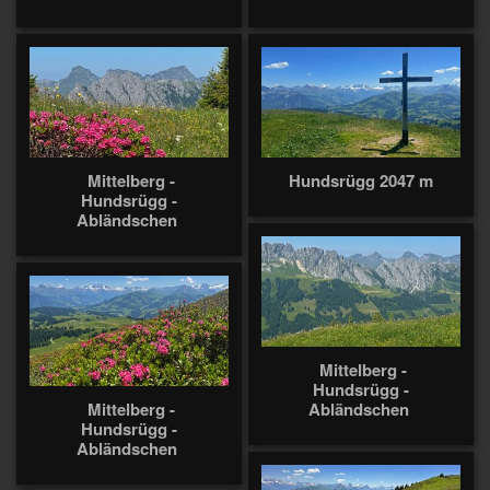
Mittelberg -
Hundsrügg 2047 m
Hundsrügg -
Abländschen
Mittelberg -
Hundsrügg -
Mittelberg -
Abländschen
Hundsrügg -
Abländschen