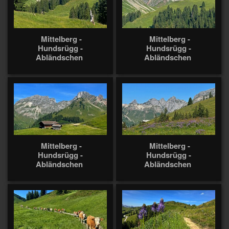
Mittelberg -
Mittelberg -
Hundsrügg -
Hundsrügg -
Abländschen
Abländschen
Mittelberg -
Mittelberg -
Hundsrügg -
Hundsrügg -
Abländschen
Abländschen