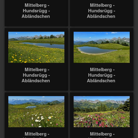
Mittelberg -
Mittelberg -
Hundsrügg -
Hundsrügg -
Abländschen
Abländschen
Mittelberg -
Mittelberg -
Hundsrügg -
Hundsrügg -
Abländschen
Abländschen
Mittelberg -
Mittelberg -