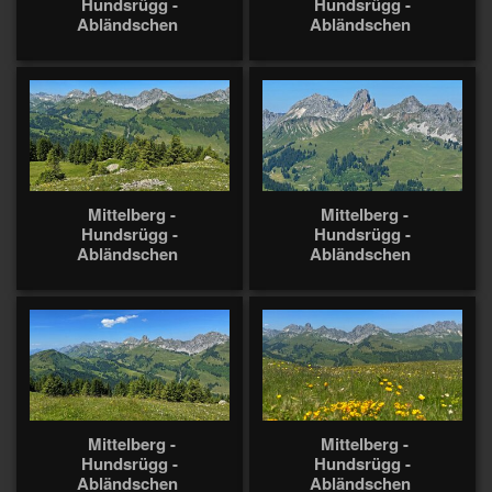
Hundsrügg -
Hundsrügg -
Abländschen
Abländschen
Mittelberg -
Mittelberg -
Hundsrügg -
Hundsrügg -
Abländschen
Abländschen
Mittelberg -
Mittelberg -
Hundsrügg -
Hundsrügg -
Abländschen
Abländschen