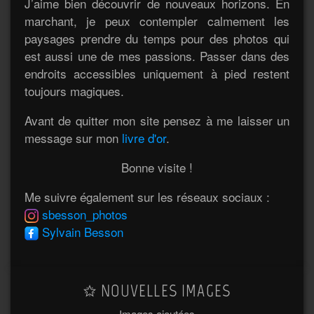
J’aime bien découvrir de nouveaux horizons. En
marchant, je peux contempler calmement les
paysages prendre du temps pour des photos qui
est aussi une de mes passions. Passer dans des
endroits accessibles uniquement à pied restent
toujours magiques.
Avant de quitter mon site pensez à me laisser un
message sur mon
livre d'or
.
Bonne visite !
Me suivre également sur les réseaux sociaux :
sbesson_photos
Sylvain Besson
NOUVELLES IMAGES
Images ajoutées