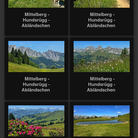
Mittelberg -
Mittelberg -
Hundsrügg -
Hundsrügg -
Abländschen
Abländschen
Mittelberg -
Mittelberg -
Hundsrügg -
Hundsrügg -
Abländschen
Abländschen