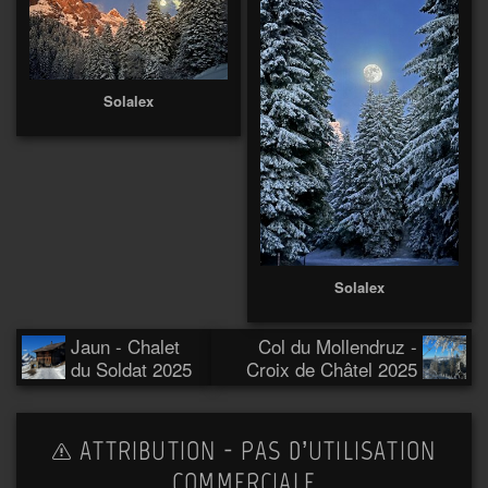
Solalex
Solalex
Jaun - Chalet
Col du Mollendruz -
du Soldat 2025
Croix de Châtel 2025
ATTRIBUTION - PAS D’UTILISATION
COMMERCIALE