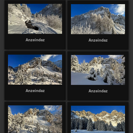
Anzeindaz
Anzeindaz
Anzeindaz
Anzeindaz