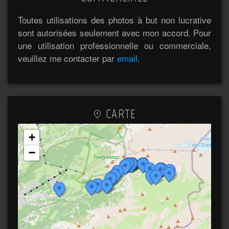
Toutes utilisations des photos à but non lucrative
sont autorisées seulement avec mon accord. Pour
une utilisation professionnelle ou commerciale,
veuillez me contacter par
email
.
CARTE
+
−