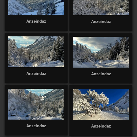
Anzeindaz
Anzeindaz
Anzeindaz
Anzeindaz
Anzeindaz
Anzeindaz