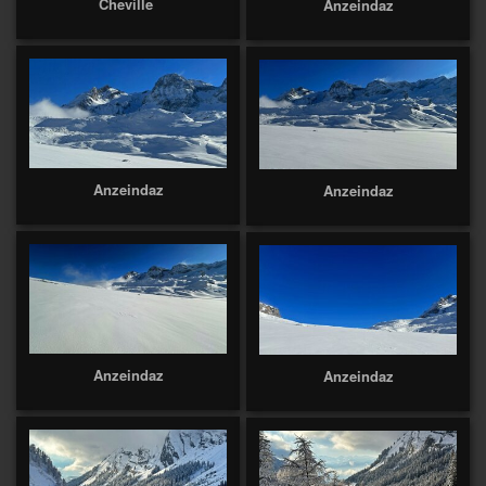
Cheville
Anzeindaz
Anzeindaz
Anzeindaz
Anzeindaz
Anzeindaz