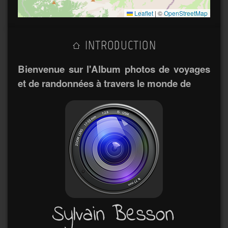
Leaflet
|
©
OpenStreetMap
INTRODUCTION
Bienvenue sur l'Album photos de voyages
et de randonnées à travers le monde de