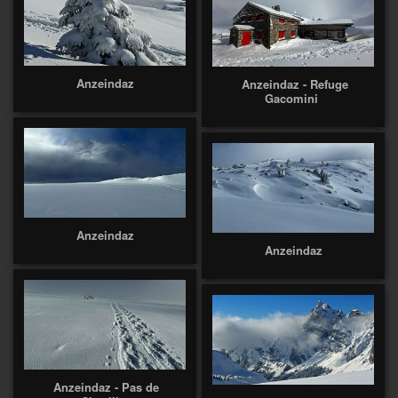
Anzeindaz
Anzeindaz - Refuge
Gacomini
Anzeindaz
Anzeindaz
Anzeindaz - Pas de