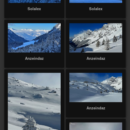
Solalex
Solalex
Anzeindaz
Anzeindaz
Anzeindaz