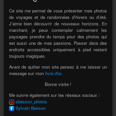
Ce site me permet de vous présenter mes photos
de voyages et de randonnées d’hivers ou d’été.
J’aime bien découvrir de nouveaux horizons. En
marchant, je peux contempler calmement les
paysages prendre du temps pour des photos qui
est aussi une de mes passions. Passer dans des
endroits accessibles uniquement à pied restent
toujours magiques.
Avant de quitter mon site pensez à me laisser un
message sur mon
livre d'or
.
Bonne visite !
Me suivre également sur les réseaux sociaux :
sbesson_photos
Sylvain Besson