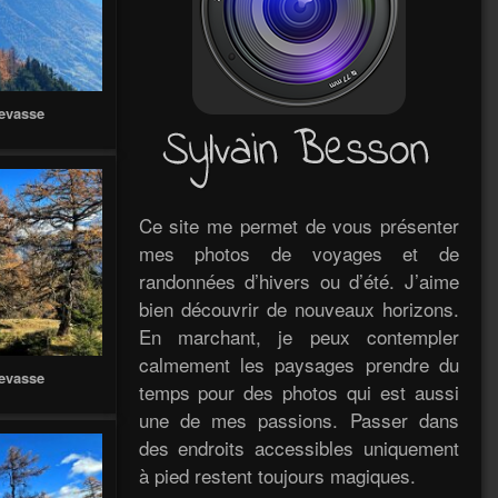
revasse
Ce site me permet de vous présenter
mes photos de voyages et de
randonnées d’hivers ou d’été. J’aime
bien découvrir de nouveaux horizons.
En marchant, je peux contempler
calmement les paysages prendre du
revasse
temps pour des photos qui est aussi
une de mes passions. Passer dans
des endroits accessibles uniquement
à pied restent toujours magiques.