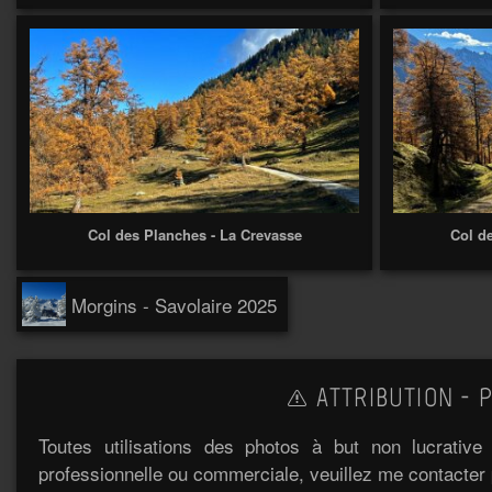
Col des Planches - La Crevasse
Col d
Morgins - Savolaire 2025
ATTRIBUTION - P
Toutes utilisations des photos à but non lucrativ
professionnelle ou commerciale, veuillez me contacter