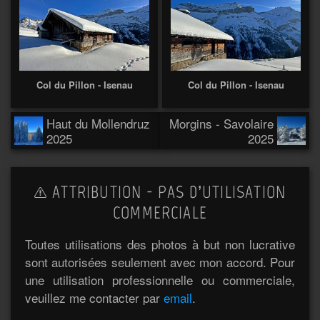
Col du Pillon - Isenau
Col du Pillon - Isenau
Haut du Mollendruz
Morgins - Savolaire
2025
2025
ATTRIBUTION - PAS D’UTILISATION
COMMERCIALE
Toutes utilisations des photos à but non lucrative
sont autorisées seulement avec mon accord. Pour
une utilisation professionnelle ou commerciale,
veuillez me contacter par
email
.