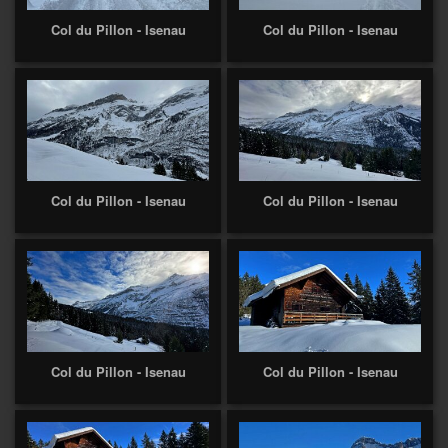
Col du Pillon - Isenau
Col du Pillon - Isenau
Col du Pillon - Isenau
Col du Pillon - Isenau
Col du Pillon - Isenau
Col du Pillon - Isenau