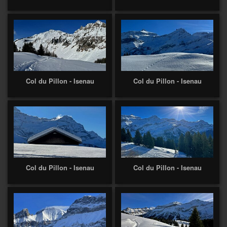
Col du Pillon - Isenau
Col du Pillon - Isenau
Col du Pillon - Isenau
Col du Pillon - Isenau