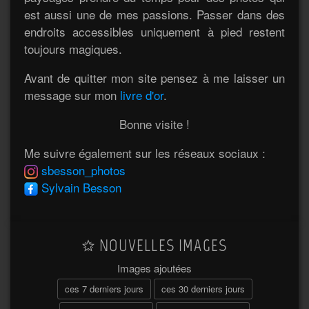
est aussi une de mes passions. Passer dans des
endroits accessibles uniquement à pied restent
toujours magiques.
Avant de quitter mon site pensez à me laisser un
message sur mon
livre d'or
.
Bonne visite !
Me suivre également sur les réseaux sociaux :
sbesson_photos
Sylvain Besson
NOUVELLES IMAGES
Images ajoutées
ces 7 derniers jours
ces 30 derniers jours