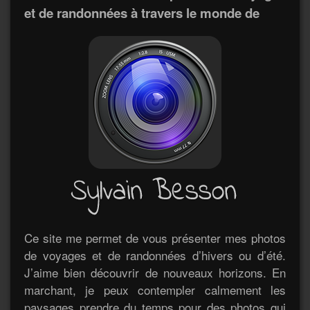
et de randonnées à travers le monde de
Ce site me permet de vous présenter mes photos
de voyages et de randonnées d’hivers ou d’été.
J’aime bien découvrir de nouveaux horizons. En
marchant, je peux contempler calmement les
paysages prendre du temps pour des photos qui