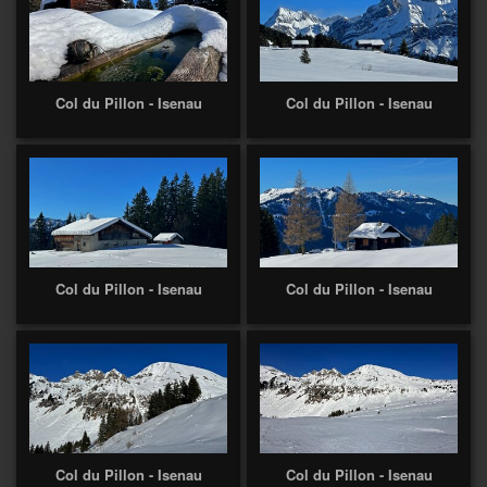
Col du Pillon - Isenau
Col du Pillon - Isenau
Col du Pillon - Isenau
Col du Pillon - Isenau
Col du Pillon - Isenau
Col du Pillon - Isenau