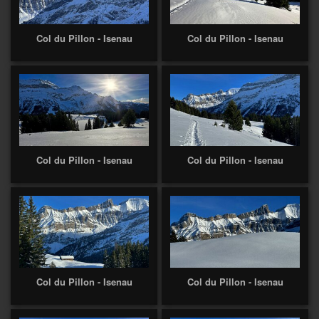
Col du Pillon - Isenau
Col du Pillon - Isenau
Col du Pillon - Isenau
Col du Pillon - Isenau
Col du Pillon - Isenau
Col du Pillon - Isenau