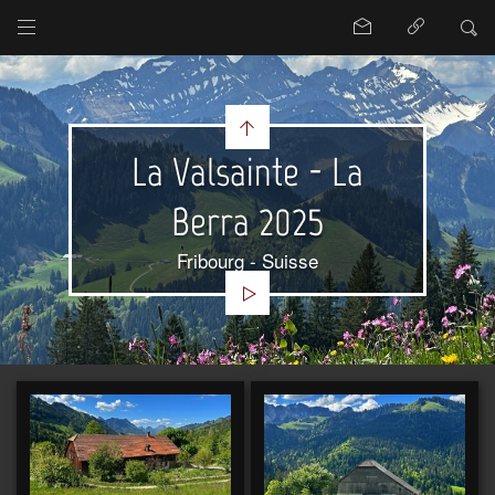
La Valsainte - La
Berra 2025
Fribourg - Suisse