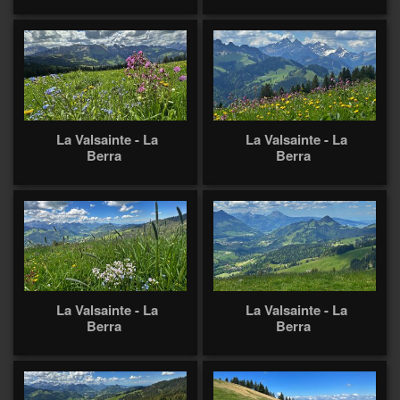
La Valsainte - La
La Valsainte - La
Berra
Berra
La Valsainte - La
La Valsainte - La
Berra
Berra