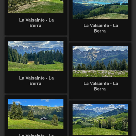
La Valsainte - La
Berra
La Valsainte - La
Berra
La Valsainte - La
Berra
La Valsainte - La
Berra
La Valsainte - La