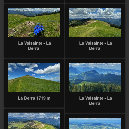
La Valsainte - La
La Valsainte - La
Berra
Berra
La Berra 1719 m
La Valsainte - La
Berra