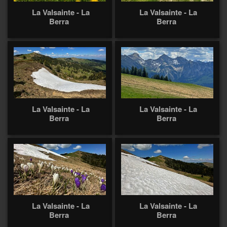
La Valsainte - La
La Valsainte - La
Berra
Berra
La Valsainte - La
La Valsainte - La
Berra
Berra
La Valsainte - La
La Valsainte - La
Berra
Berra