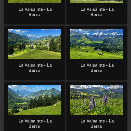
La Valsainte - La
La Valsainte - La
Berra
Berra
La Valsainte - La
La Valsainte - La
Berra
Berra
La Valsainte - La
La Valsainte - La
Berra
Berra