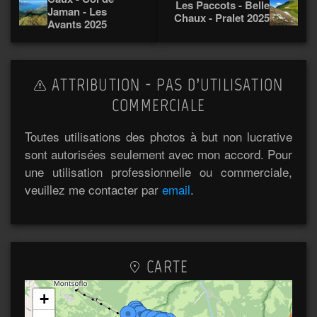
Les Paccots - Belle
Jaman - Les
Chaux - Pralet 2025
Avants 2025
ATTRIBUTION - PAS D’UTILISATION
COMMERCIALE
Toutes utilisations des photos à but non lucrative
sont autorisées seulement avec mon accord. Pour
une utilisation professionnelle ou commerciale,
veuillez me contacter par
email
.
CARTE
+