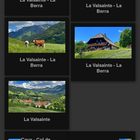
Berra
La Valsainte - La
Berra
La Valsainte - La
Berra
La Valsainte - La
Berra
La Valsainte
Caux - Col de