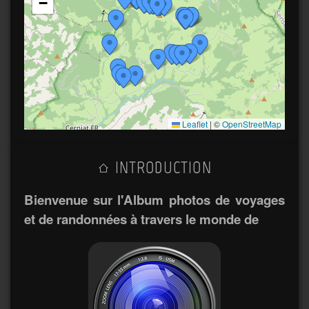
−
Leaflet
|
©
OpenStreetMap
INTRODUCTION
Bienvenue sur l'Album photos de voyages
et de randonnées à travers le monde de