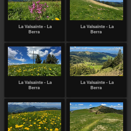
La Valsainte - La
La Valsainte - La
Berra
Berra
La Valsainte - La
La Valsainte - La
Berra
Berra