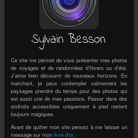
Ce site me permet de vous présenter mes photos
de voyages et de randonnées d’hivers ou d’été.
J’aime bien découvrir de nouveaux horizons. En
marchant, je peux contempler calmement les
paysages prendre du temps pour des photos qui
est aussi une de mes passions. Passer dans des
endroits accessibles uniquement à pied restent
toujours magiques.
Avant de quitter mon site pensez à me laisser un
message sur mon
livre d'or
.