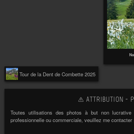
Na
Tour de la Dent de Combette 2025
ATTRIBUTION - P
Toutes utilisations des photos à but non lucrativ
professionnelle ou commerciale, veuillez me contacter