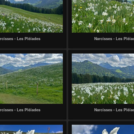
rcisses - Les Pléiades
Narcisses - Les Pléia
rcisses - Les Pléiades
Narcisses - Les Pléia