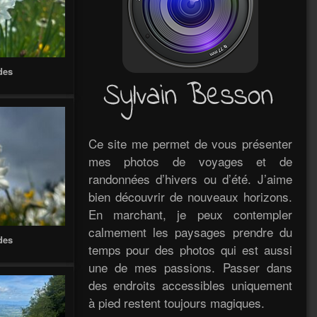
des
Ce site me permet de vous présenter
mes photos de voyages et de
randonnées d’hivers ou d’été. J’aime
bien découvrir de nouveaux horizons.
En marchant, je peux contempler
calmement les paysages prendre du
des
temps pour des photos qui est aussi
une de mes passions. Passer dans
des endroits accessibles uniquement
à pied restent toujours magiques.