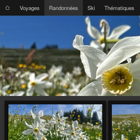
Voyages
Randonnées
Ski
Thématiques