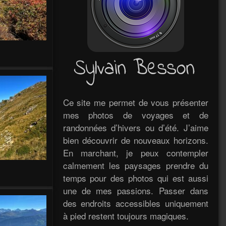
Ce site me permet de vous présenter
mes photos de voyages et de
randonnées d’hivers ou d’été. J’aime
bien découvrir de nouveaux horizons.
En marchant, je peux contempler
calmement les paysages prendre du
temps pour des photos qui est aussi
une de mes passions. Passer dans
des endroits accessibles uniquement
à pied restent toujours magiques.