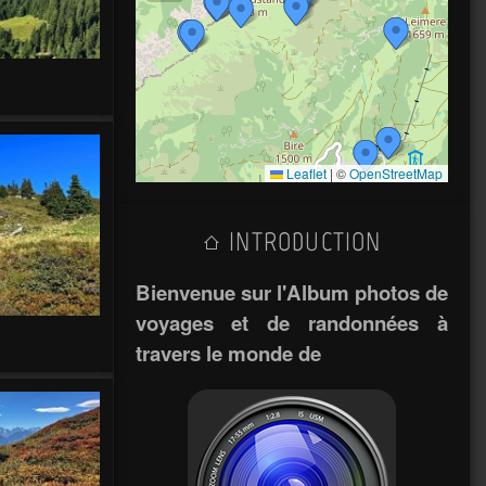
Leaflet
|
©
OpenStreetMap
INTRODUCTION
Bienvenue sur l'Album photos de
voyages et de randonnées à
travers le monde de