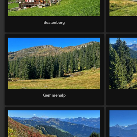
Beatenberg
Gemmenalp