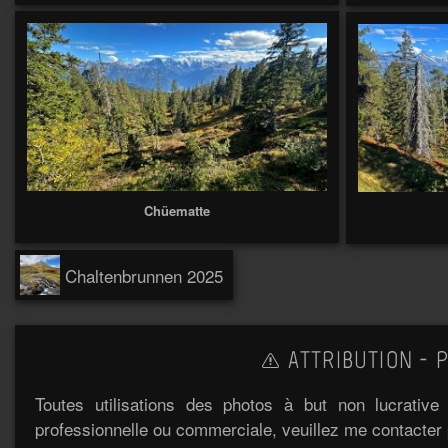
Chüematte
Chaltenbrunnen 2025
ATTRIBUTION - P
Toutes utilisations des photos à but non lucrativ
professionnelle ou commerciale, veuillez me contacter