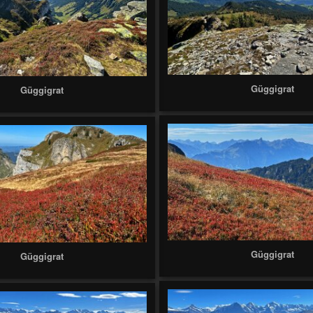
Güggigrat
Güggigrat
Güggigrat
Güggigrat