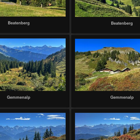
Beatenberg
Beatenberg
Gemmenalp
Gemmenalp