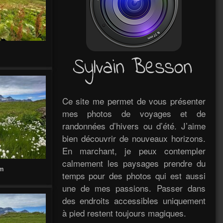
Ce site me permet de vous présenter
mes photos de voyages et de
randonnées d’hivers ou d’été. J’aime
bien découvrir de nouveaux horizons.
En marchant, je peux contempler
calmement les paysages prendre du
 m
temps pour des photos qui est aussi
une de mes passions. Passer dans
des endroits accessibles uniquement
à pied restent toujours magiques.