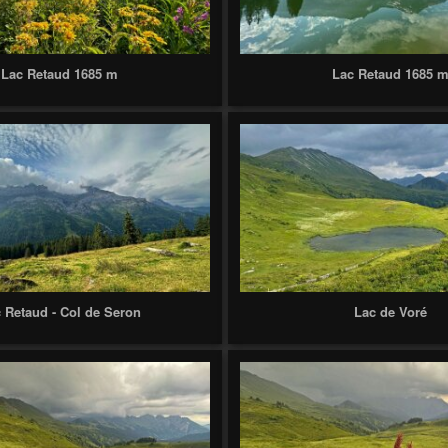
Lac Retaud 1685 m
Lac Retaud 1685 
 Retaud - Col de Seron
Lac de Voré