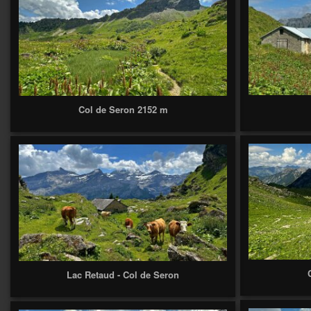
Col de Seron 2152 m
Lac Retaud - Col de Seron