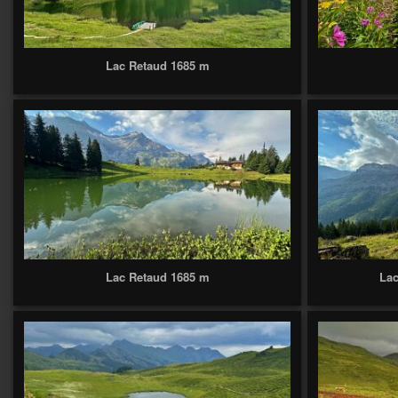
Lac Retaud 1685 m
Lac Retaud 1685 m
Lac