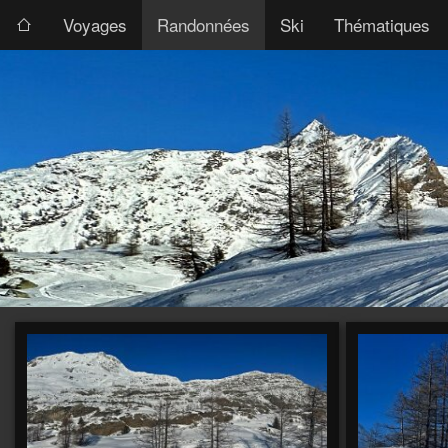
Voyages
Randonnées
Ski
Thématiques