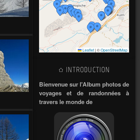
Leaflet
|
©
OpenStreetMap
INTRODUCTION
Bienvenue sur l'Album photos de
voyages et de randonnées à
travers le monde de