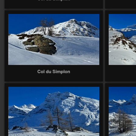
Col du Simplon