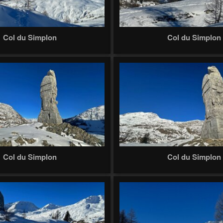
Col du Simplon
Col du Simplon
Col du Simplon
Col du Simplon