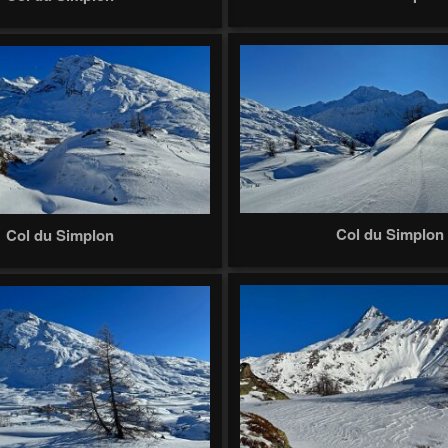
Col du Simplon
Col du Simplon