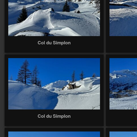
Col du Simplon
Col du Simplon