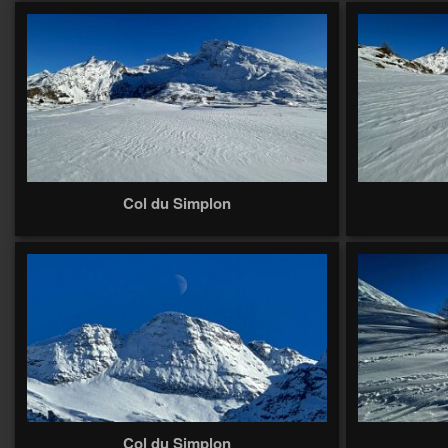
Col du Simplon
Col du Simplon