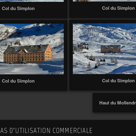
Col du Simplon
Col du Simplon
Col du Simplon
Col du Simplon
Haut du Mollendr
AS D’UTILISATION COMMERCIALE