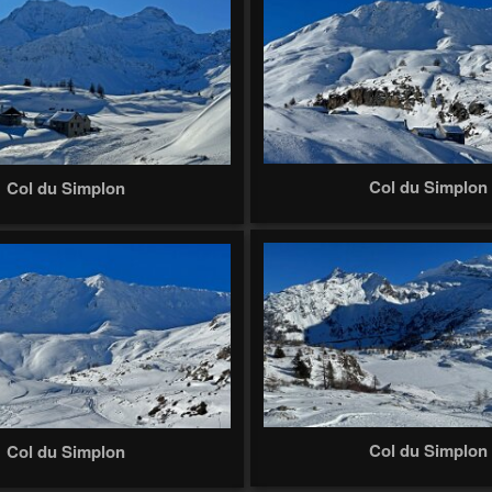
Col du Simplon
Col du Simplon
Col du Simplon
Col du Simplon