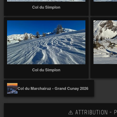
Col du Simplon
Col du Simplon
Col du Marchairuz - Grand Cunay 2026
ATTRIBUTION - P