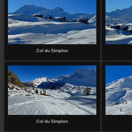
Col du Simplon
Col du Simplon