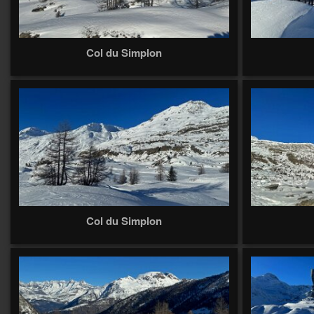
Col du Simplon
Col du Simplon