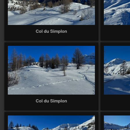
Col du Simplon
Col du Simplon