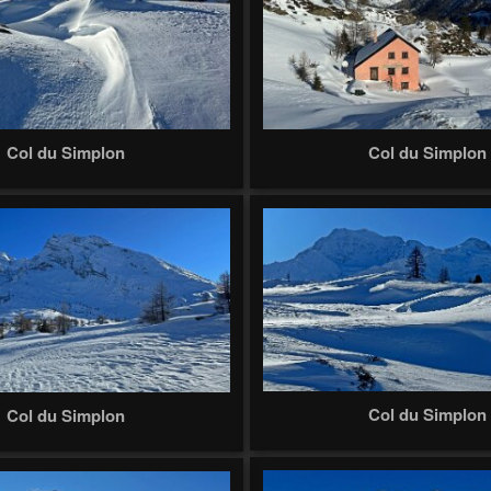
Col du Simplon
Col du Simplon
Col du Simplon
Col du Simplon