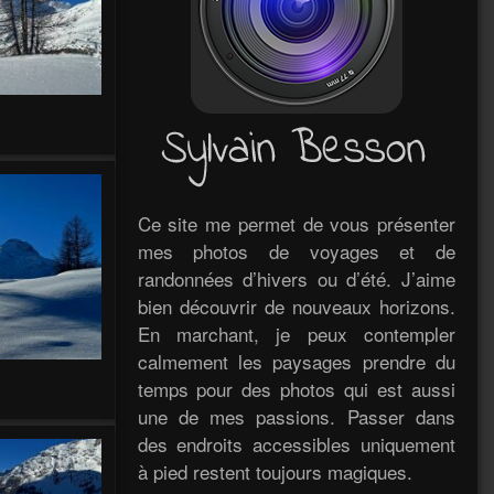
Ce site me permet de vous présenter
mes photos de voyages et de
randonnées d’hivers ou d’été. J’aime
bien découvrir de nouveaux horizons.
En marchant, je peux contempler
calmement les paysages prendre du
temps pour des photos qui est aussi
une de mes passions. Passer dans
des endroits accessibles uniquement
à pied restent toujours magiques.