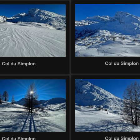
Col du Simplon
Col du Simplon
Col du Simplon
Col du Simplon