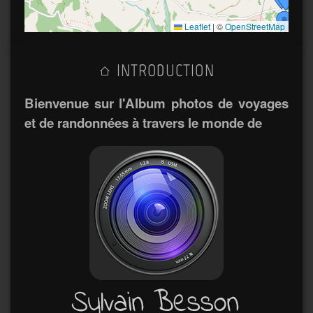
Leaflet
|
©
OpenStreetMap
INTRODUCTION
Bienvenue sur l'Album photos de voyages
et de randonnées à travers le monde de