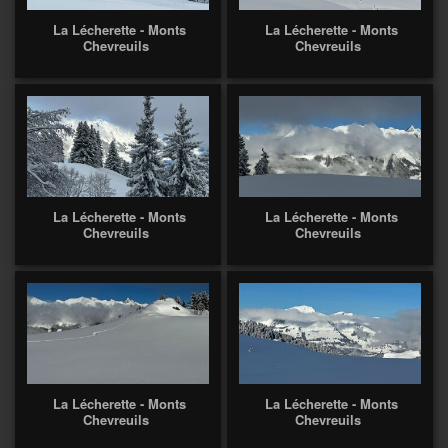
La Lécherette - Monts
La Lécherette - Monts
Chevreuils
Chevreuils
La Lécherette - Monts
La Lécherette - Monts
Chevreuils
Chevreuils
La Lécherette - Monts
La Lécherette - Monts
Chevreuils
Chevreuils