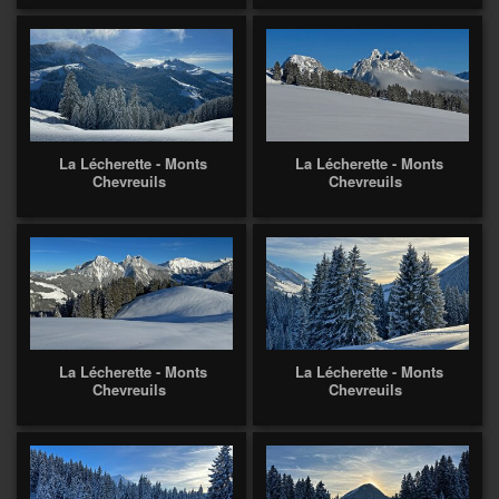
La Lécherette - Monts
La Lécherette - Monts
Chevreuils
Chevreuils
La Lécherette - Monts
La Lécherette - Monts
Chevreuils
Chevreuils