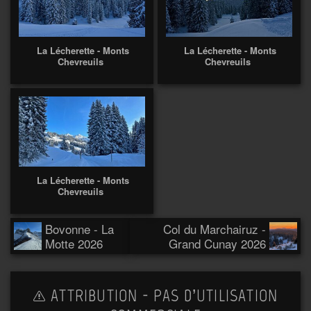
La Lécherette - Monts
La Lécherette - Monts
Chevreuils
Chevreuils
La Lécherette - Monts
Chevreuils
Bovonne - La
Col du Marchairuz -
Motte 2026
Grand Cunay 2026
ATTRIBUTION - PAS D’UTILISATION