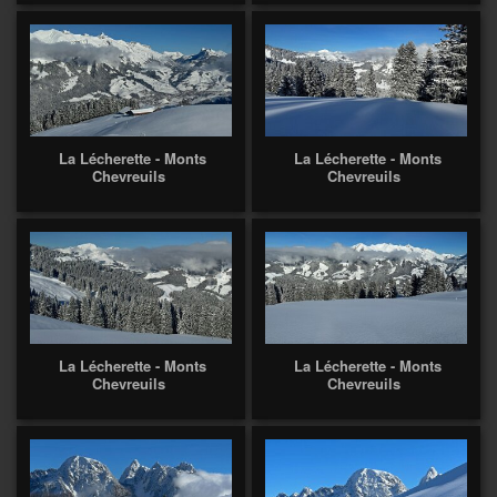
La Lécherette - Monts
La Lécherette - Monts
Chevreuils
Chevreuils
La Lécherette - Monts
La Lécherette - Monts
Chevreuils
Chevreuils