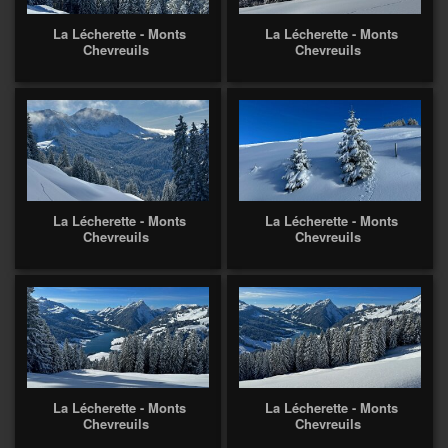
La Lécherette - Monts
La Lécherette - Monts
Chevreuils
Chevreuils
La Lécherette - Monts
La Lécherette - Monts
Chevreuils
Chevreuils
La Lécherette - Monts
La Lécherette - Monts
Chevreuils
Chevreuils