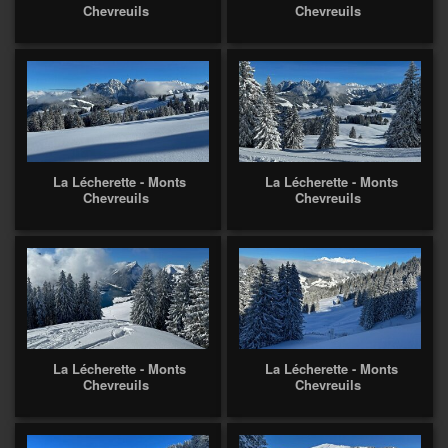
Chevreuils
Chevreuils
La Lécherette - Monts
La Lécherette - Monts
Chevreuils
Chevreuils
La Lécherette - Monts
La Lécherette - Monts
Chevreuils
Chevreuils