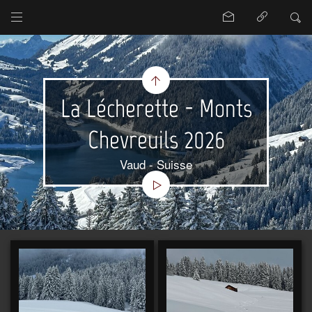
La Lécherette - Monts
Chevreuils 2026
Vaud - Suisse