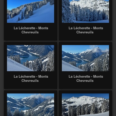
La Lécherette - Monts
La Lécherette - Monts
Chevreuils
Chevreuils
La Lécherette - Monts
La Lécherette - Monts
Chevreuils
Chevreuils