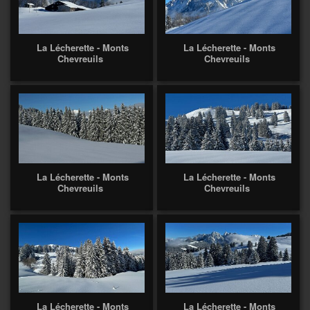
La Lécherette - Monts
La Lécherette - Monts
Chevreuils
Chevreuils
La Lécherette - Monts
La Lécherette - Monts
Chevreuils
Chevreuils
La Lécherette - Monts
La Lécherette - Monts