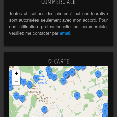
COMMERCIALE
Toutes utilisations des photos à but non lucrative
sont autorisées seulement avec mon accord. Pour
une utilisation professionnelle ou commerciale,
veuillez me contacter par
email
.
CARTE
+
−