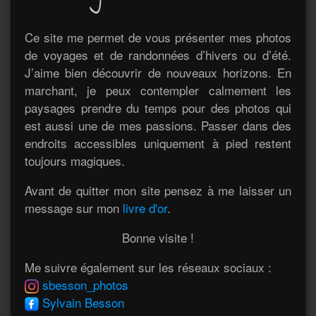
Ce site me permet de vous présenter mes photos
de voyages et de randonnées d’hivers ou d’été.
J’aime bien découvrir de nouveaux horizons. En
marchant, je peux contempler calmement les
paysages prendre du temps pour des photos qui
est aussi une de mes passions. Passer dans des
endroits accessibles uniquement à pied restent
toujours magiques.
Avant de quitter mon site pensez à me laisser un
message sur mon
livre d'or
.
Bonne visite !
Me suivre également sur les réseaux sociaux :
sbesson_photos
Sylvain Besson