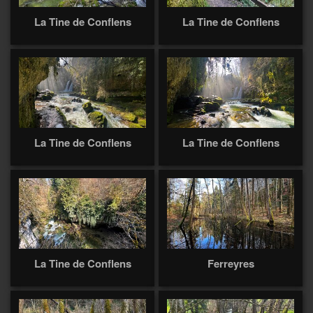
La Tine de Conflens
La Tine de Conflens
La Tine de Conflens
La Tine de Conflens
La Tine de Conflens
Ferreyres