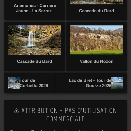
Anémones - Carrière
Jaune - La Sarraz
Cascade du Dard
Cascade du Dard
Vallon du Nozon
Tour de
Lac de Bret - Tour de
Corbetta 2026
Gourze 2026
ATTRIBUTION - PAS D’UTILISATION
COMMERCIALE