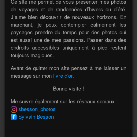
Ce site me permet de vous présenter mes photos
de voyages et de randonnées d’hivers ou d’été.
J’aime bien découvrir de nouveaux horizons. En
marchant, je peux contempler calmement les
paysages prendre du temps pour des photos qui
est aussi une de mes passions. Passer dans des
endroits accessibles uniquement à pied restent
toujours magiques.
Avant de quitter mon site pensez à me laisser un
message sur mon
livre d'or
.
Bonne visite !
Me suivre également sur les réseaux sociaux :
sbesson_photos
Sylvain Besson