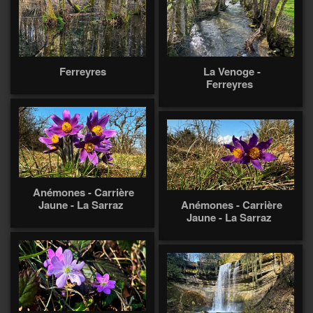
Ferreyres
La Venoge -
Ferreyres
Anémones - Carrière
Jaune - La Sarraz
Anémones - Carrière
Jaune - La Sarraz