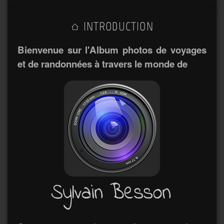
INTRODUCTION
Bienvenue sur l'Album photos de voyages
et de randonnées à travers le monde de