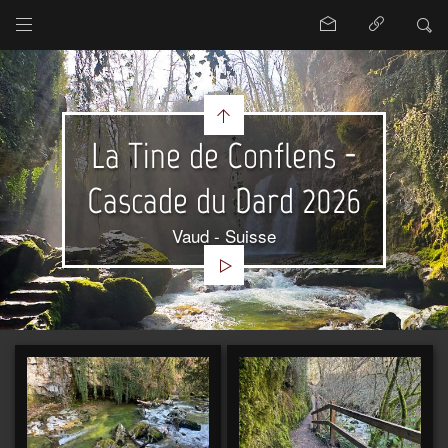
La Tine de Conflens -
Cascade du Dard 2026
Vaud - Suisse