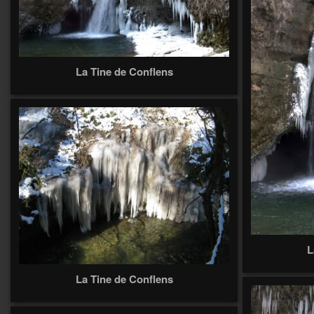
La Tine de Conflens
L
La Tine de Conflens