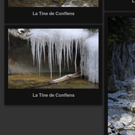
L
La Tine de Conflens
La Tine de Conflens