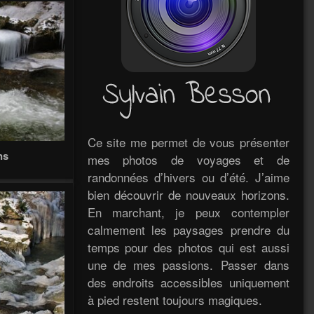
Ce site me permet de vous présenter
ns
mes photos de voyages et de
randonnées d’hivers ou d’été. J’aime
bien découvrir de nouveaux horizons.
En marchant, je peux contempler
calmement les paysages prendre du
temps pour des photos qui est aussi
une de mes passions. Passer dans
des endroits accessibles uniquement
à pied restent toujours magiques.