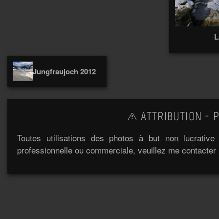
L
Jungfraujoch 2012
ATTRIBUTION - P
Toutes utilisations des photos à but non lucrativ
professionnelle ou commerciale, veuillez me contacter