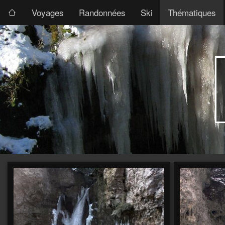
Voyages
Randonnées
Ski
Thématiques