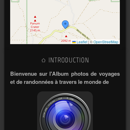
Leaflet
|
©
OpenStreetMap
INTRODUCTION
Bienvenue sur l'Album photos de voyages
et de randonnées à travers le monde de