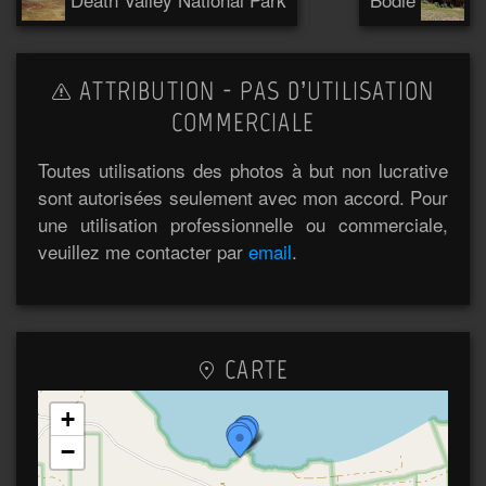
ATTRIBUTION - PAS D’UTILISATION
COMMERCIALE
Toutes utilisations des photos à but non lucrative
sont autorisées seulement avec mon accord. Pour
une utilisation professionnelle ou commerciale,
veuillez me contacter par
email
.
CARTE
+
−