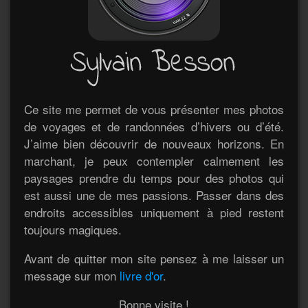
Ce site me permet de vous présenter mes photos
de voyages et de randonnées d’hivers ou d’été.
J’aime bien découvrir de nouveaux horizons. En
marchant, je peux contempler calmement les
paysages prendre du temps pour des photos qui
est aussi une de mes passions. Passer dans des
endroits accessibles uniquement à pied restent
toujours magiques.
Avant de quitter mon site pensez à me laisser un
message sur mon
livre d'or
.
Bonne visite !