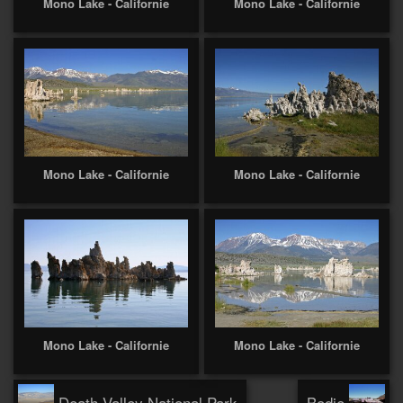
Mono Lake - Californie
Mono Lake - Californie
Mono Lake - Californie
Mono Lake - Californie
Mono Lake - Californie
Mono Lake - Californie
Death Valley National Park
Bodie