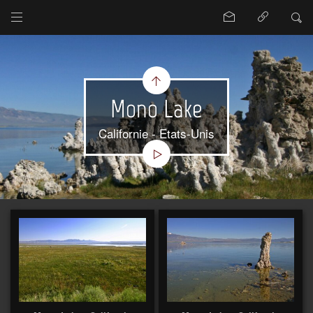
Mono Lake
Californie - Etats-Unis