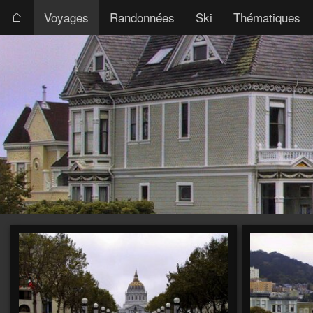
Voyages
Randonnées
Ski
Thématiques