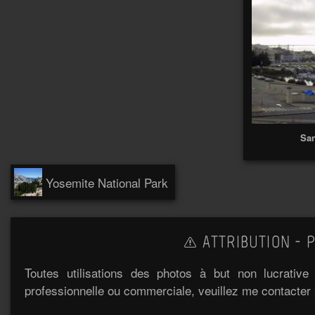
San
Yosemite National Park
ATTRIBUTION - P
Toutes utilisations des photos à but non lucrativ
professionnelle ou commerciale, veuillez me contacter