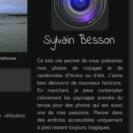
alifornie
Ce site me permet de vous présenter
mes photos de voyages et de
randonnées d’hivers ou d’été. J’aime
bien découvrir de nouveaux horizons.
En marchant, je peux contempler
calmement les paysages prendre du
temps pour des photos qui est aussi
une de mes passions. Passer dans
utilisation
des endroits accessibles uniquement
à pied restent toujours magiques.