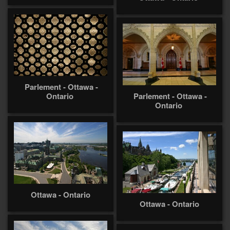
Parlement - Ottawa -
Ontario
Parlement - Ottawa -
Ontario
Ottawa - Ontario
Ottawa - Ontario