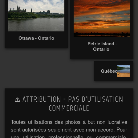
Ottawa - Ontario
Petrie Island -
Ontario
Québec
ATTRIBUTION - PAS D’UTILISATION
COMMERCIALE
Toutes utilisations des photos à but non lucrative
sont autorisées seulement avec mon accord. Pour
une utilisation professionnelle ou commerciale,