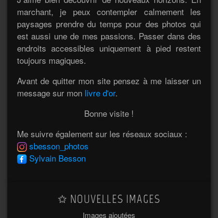
marchant, je peux contempler calmement les
paysages prendre du temps pour des photos qui
est aussi une de mes passions. Passer dans des
endroits accessibles uniquement à pied restent
toujours magiques.
Avant de quitter mon site pensez à me laisser un
message sur mon
livre d'or
.
Bonne visite !
Me suivre également sur les réseaux sociaux :
sbesson_photos
Sylvain Besson
NOUVELLES IMAGES
Images ajoutées