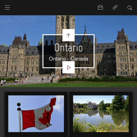
Ontario
Ontario - Canada