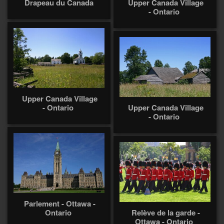
Drapeau du Canada
Upper Canada Village
- Ontario
Upper Canada Village
- Ontario
Upper Canada Village
- Ontario
Parlement - Ottawa -
Ontario
Relève de la garde -
Ottawa - Ontario