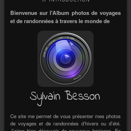
Bienvenue sur l'Album photos de voyages
et de randonnées à travers le monde de
Ce site me permet de vous présenter mes photos
de voyages et de randonnées d’hivers ou d’été.
J’aime bien découvrir de nouveaux horizons. En