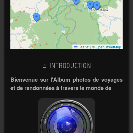
Leaflet
|
©
OpenStreetMap
INTRODUCTION
Bienvenue sur l'Album photos de voyages
et de randonnées à travers le monde de