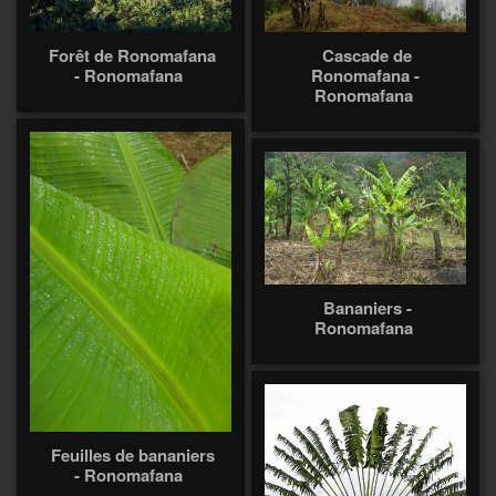
Forêt de Ronomafana
Cascade de
- Ronomafana
Ronomafana -
Ronomafana
Bananiers -
Ronomafana
Feuilles de bananiers
- Ronomafana