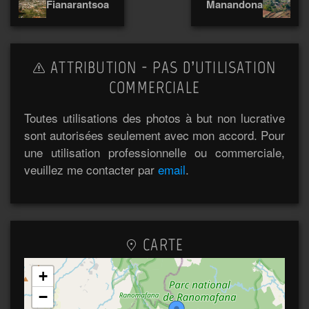
Fianarantsoa
Manandona
ATTRIBUTION - PAS D’UTILISATION
COMMERCIALE
Toutes utilisations des photos à but non lucrative
sont autorisées seulement avec mon accord. Pour
une utilisation professionnelle ou commerciale,
veuillez me contacter par
email
.
CARTE
+
−