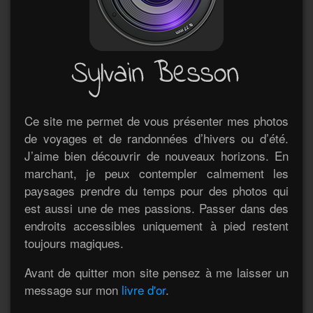
Ce site me permet de vous présenter mes photos
de voyages et de randonnées d’hivers ou d’été.
J’aime bien découvrir de nouveaux horizons. En
marchant, je peux contempler calmement les
paysages prendre du temps pour des photos qui
est aussi une de mes passions. Passer dans des
endroits accessibles uniquement à pied restent
toujours magiques.
Avant de quitter mon site pensez à me laisser un
message sur mon
livre d'or
.