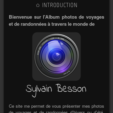
INTRODUCTION
Bienvenue sur l'Album photos de voyages
et de randonnées à travers le monde de
Ce site me permet de vous présenter mes photos
de voyages et de randonnées d’hivers ou d’été.