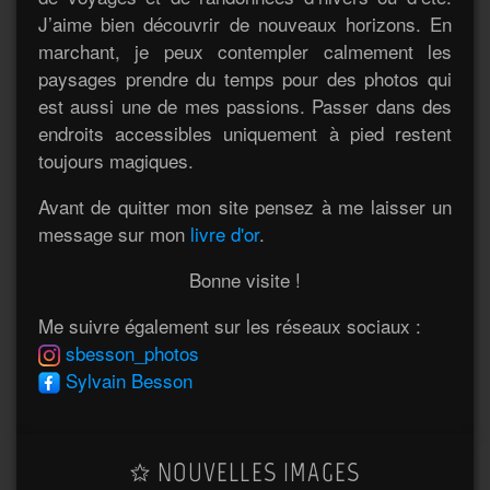
J’aime bien découvrir de nouveaux horizons. En
marchant, je peux contempler calmement les
paysages prendre du temps pour des photos qui
est aussi une de mes passions. Passer dans des
endroits accessibles uniquement à pied restent
toujours magiques.
Avant de quitter mon site pensez à me laisser un
message sur mon
livre d'or
.
Bonne visite !
Me suivre également sur les réseaux sociaux :
sbesson_photos
Sylvain Besson
NOUVELLES IMAGES