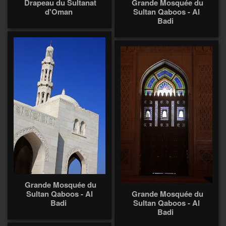
Drapeau du Sultanat
Grande Mosquée du
d'Oman
Sultan Qaboos - Al
Badi
Grande Mosquée du
Sultan Qaboos - Al
Grande Mosquée du
Badi
Sultan Qaboos - Al
Badi