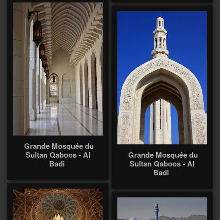
Grande Mosquée du
Sultan Qaboos - Al
Grande Mosquée du
Badi
Sultan Qaboos - Al
Badi