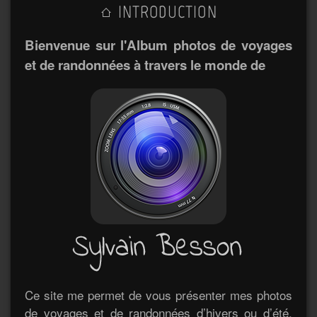
INTRODUCTION
Bienvenue sur l'Album photos de voyages
et de randonnées à travers le monde de
Ce site me permet de vous présenter mes photos
de voyages et de randonnées d’hivers ou d’été.