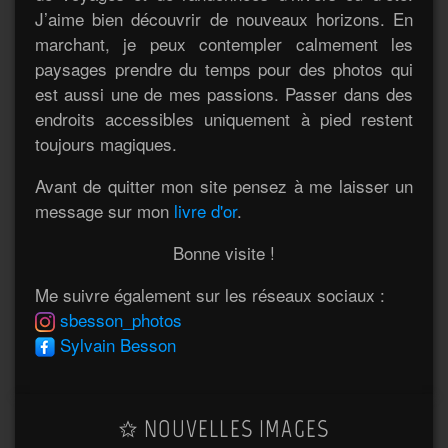
J’aime bien découvrir de nouveaux horizons. En
marchant, je peux contempler calmement les
paysages prendre du temps pour des photos qui
est aussi une de mes passions. Passer dans des
endroits accessibles uniquement à pied restent
toujours magiques.
Avant de quitter mon site pensez à me laisser un
message sur mon
livre d'or
.
Bonne visite !
Me suivre également sur les réseaux sociaux :
sbesson_photos
Sylvain Besson
NOUVELLES IMAGES