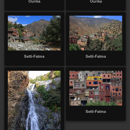
Ourika
Ourika
Setti-Fatma
Setti-Fatma
Setti-Fatma