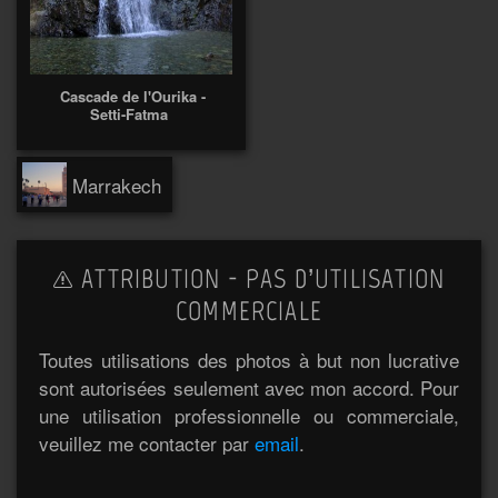
Cascade de l'Ourika -
Setti-Fatma
Marrakech
ATTRIBUTION - PAS D’UTILISATION
COMMERCIALE
Toutes utilisations des photos à but non lucrative
sont autorisées seulement avec mon accord. Pour
une utilisation professionnelle ou commerciale,
veuillez me contacter par
email
.