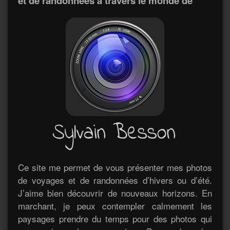
et de randonnées à travers le monde de
Ce site me permet de vous présenter mes photos
de voyages et de randonnées d’hivers ou d’été.
J’aime bien découvrir de nouveaux horizons. En
marchant, je peux contempler calmement les
paysages prendre du temps pour des photos qui