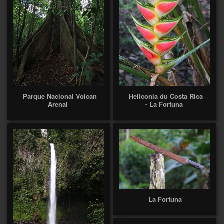
Parque Nacional Volcan
Heliconia du Costa Rica
Arenal
- La Fortuna
La Fortuna