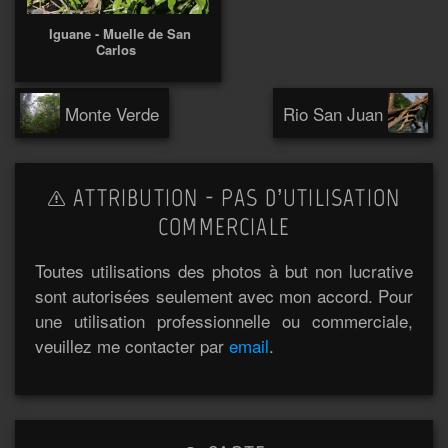
Iguane - Muelle de San
Carlos
Monte Verde
Rio San Juan
ATTRIBUTION - PAS D’UTILISATION
COMMERCIALE
Toutes utilisations des photos à but non lucrative
sont autorisées seulement avec mon accord. Pour
une utilisation professionnelle ou commerciale,
veuillez me contacter par
email
.