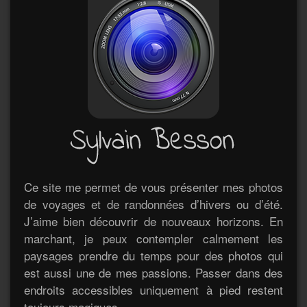
Ce site me permet de vous présenter mes photos
de voyages et de randonnées d’hivers ou d’été.
J’aime bien découvrir de nouveaux horizons. En
marchant, je peux contempler calmement les
paysages prendre du temps pour des photos qui
est aussi une de mes passions. Passer dans des
endroits accessibles uniquement à pied restent
toujours magiques.