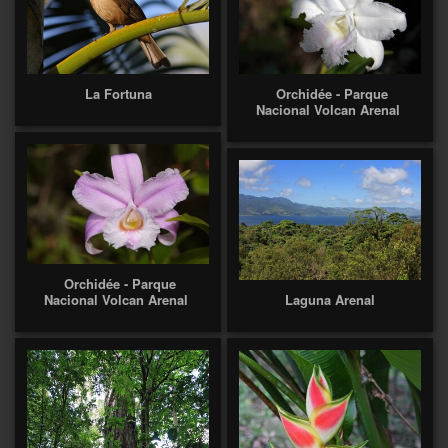
La Fortuna
Orchidée - Parque
Nacional Volcan Arenal
Orchidée - Parque
Nacional Volcan Arenal
Laguna Arenal