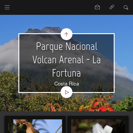
Parque Nacional
Volcan Arenal - La
Fortuna
Costa Rica