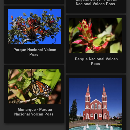
Nacional Volcan Poas
Parque Nacional Volcan
Poas
Parque Nacional Volcan
Poas
Monarque - Parque
Nacional Volcan Poas