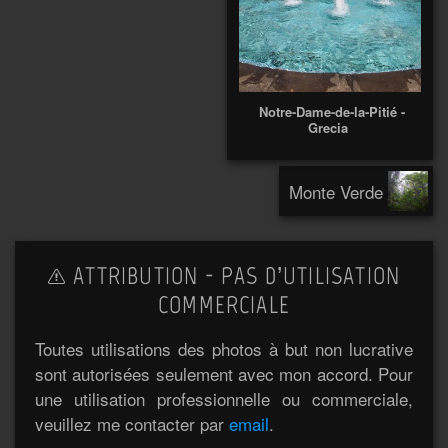
Notre-Dame-de-la-Pitié -
Grecia
Monte Verde
ATTRIBUTION - PAS D’UTILISATION
COMMERCIALE
Toutes utilisations des photos à but non lucrative
sont autorisées seulement avec mon accord. Pour
une utilisation professionnelle ou commerciale,
veuillez me contacter par
email
.