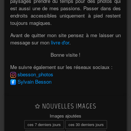
paysages prendre du temps pour des photos qui
est aussi une de mes passions. Passer dans des
endroits accessibles uniquement à pied restent
toujours magiques.
Avant de quitter mon site pensez à me laisser un
message sur mon
livre d'or
.
Bonne visite !
Me suivre également sur les réseaux sociaux :
sbesson_photos
Sylvain Besson
NOUVELLES IMAGES
Images ajoutées
ces 7 derniers jours
ces 30 derniers jours