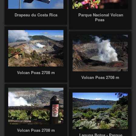
Drapeau du Costa Rica
Parque Nacional Volcan
Poas
Volcan Poas 2708 m
Volcan Poas 2708 m
Volcan Poas 2708 m
Laguna Botos - Parque