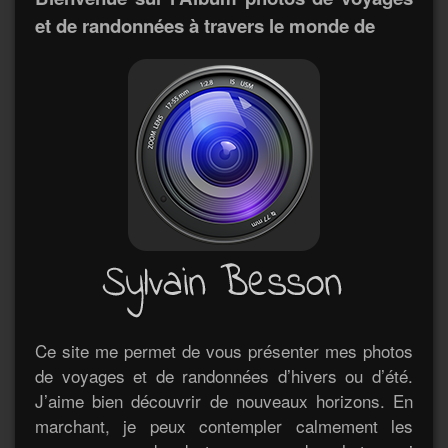
et de randonnées à travers le monde de
Ce site me permet de vous présenter mes photos
de voyages et de randonnées d’hivers ou d’été.
J’aime bien découvrir de nouveaux horizons. En
marchant, je peux contempler calmement les