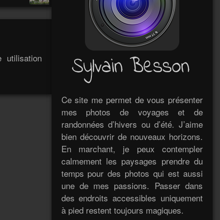
utilisation
Ce site me permet de vous présenter
mes photos de voyages et de
randonnées d’hivers ou d’été. J’aime
bien découvrir de nouveaux horizons.
En marchant, je peux contempler
calmement les paysages prendre du
temps pour des photos qui est aussi
une de mes passions. Passer dans
des endroits accessibles uniquement
à pied restent toujours magiques.