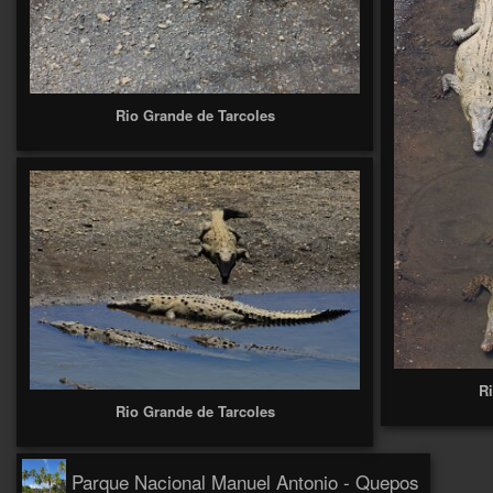
Rio Grande de Tarcoles
R
Rio Grande de Tarcoles
Parque Nacional Manuel Antonio - Quepos