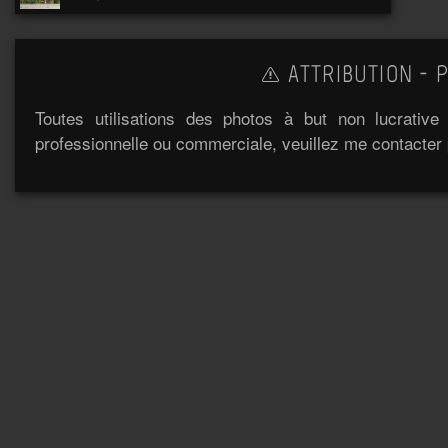
ATTRIBUTION - P
Toutes utilisations des photos à but non lucrativ
professionnelle ou commerciale, veuillez me contacter