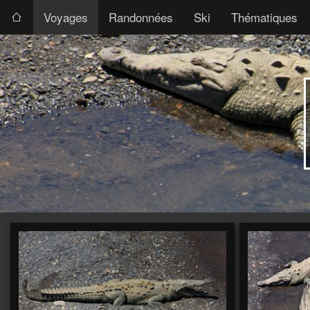
Voyages
Randonnées
Ski
Thématiques