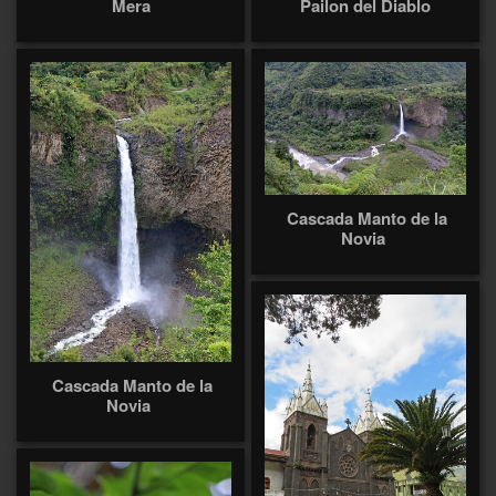
Mera
Pailon del Diablo
Cascada Manto de la
Novia
Cascada Manto de la
Novia