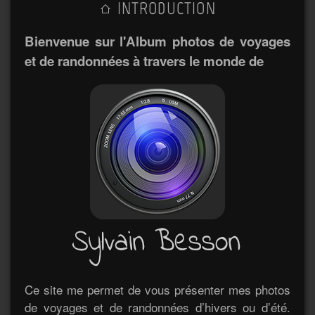
INTRODUCTION
Bienvenue sur l'Album photos de voyages
et de randonnées à travers le monde de
Ce site me permet de vous présenter mes photos
de voyages et de randonnées d’hivers ou d’été.