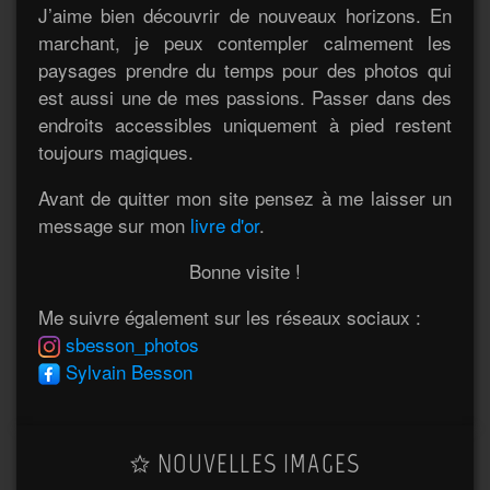
J’aime bien découvrir de nouveaux horizons. En
marchant, je peux contempler calmement les
paysages prendre du temps pour des photos qui
est aussi une de mes passions. Passer dans des
endroits accessibles uniquement à pied restent
toujours magiques.
Avant de quitter mon site pensez à me laisser un
message sur mon
livre d'or
.
Bonne visite !
Me suivre également sur les réseaux sociaux :
sbesson_photos
Sylvain Besson
NOUVELLES IMAGES