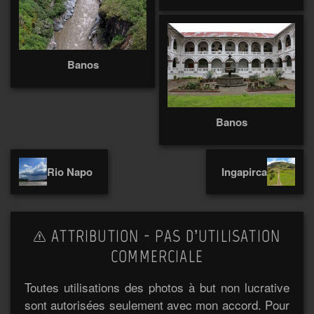
Banos
Banos
Rio Napo
Ingapirca
ATTRIBUTION - PAS D’UTILISATION
COMMERCIALE
Toutes utilisations des photos à but non lucrative
sont autorisées seulement avec mon accord. Pour