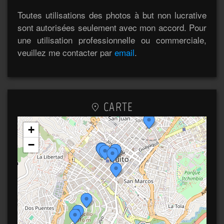
Toutes utilisations des photos à but non lucrative
sont autorisées seulement avec mon accord. Pour
une utilisation professionnelle ou commerciale,
veuillez me contacter par
email
.
CARTE
+
−