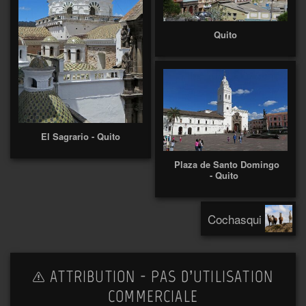
Quito
El Sagrario - Quito
Plaza de Santo Domingo
- Quito
Cochasqui
ATTRIBUTION - PAS D’UTILISATION
COMMERCIALE