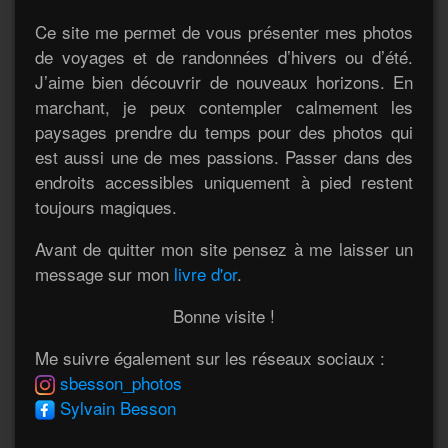
Ce site me permet de vous présenter mes photos
de voyages et de randonnées d’hivers ou d’été.
J’aime bien découvrir de nouveaux horizons. En
marchant, je peux contempler calmement les
paysages prendre du temps pour des photos qui
est aussi une de mes passions. Passer dans des
endroits accessibles uniquement à pied restent
toujours magiques.
Avant de quitter mon site pensez à me laisser un
message sur mon
livre d'or
.
Bonne visite !
Me suivre également sur les réseaux sociaux :
sbesson_photos
Sylvain Besson