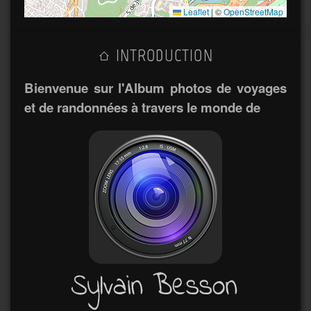
Leaflet
|
©
OpenStreetMap
INTRODUCTION
Bienvenue sur l'Album photos de voyages
et de randonnées à travers le monde de