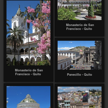
Monasterio de San
Francisco - Quito
Monasterio de San
Francisco - Quito
Panecillo - Quito