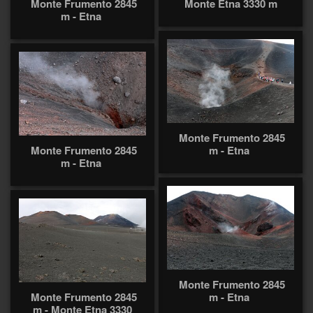
Monte Frumento 2845
Monte Etna 3330 m
m - Etna
Monte Frumento 2845
Monte Frumento 2845
m - Etna
m - Etna
Monte Frumento 2845
Monte Frumento 2845
m - Etna
m - Monte Etna 3330