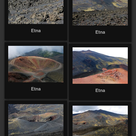
Etna
Etna
Etna
Etna