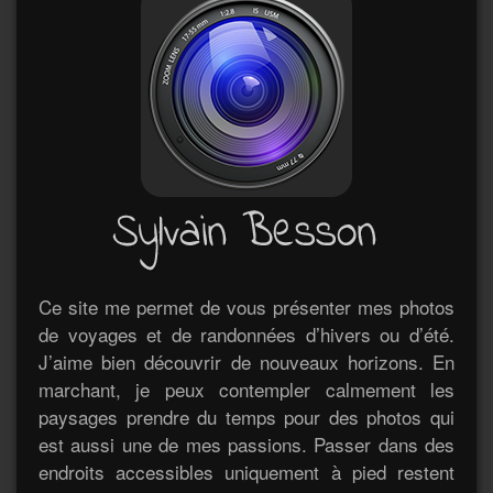
Ce site me permet de vous présenter mes photos
de voyages et de randonnées d’hivers ou d’été.
J’aime bien découvrir de nouveaux horizons. En
marchant, je peux contempler calmement les
paysages prendre du temps pour des photos qui
est aussi une de mes passions. Passer dans des
endroits accessibles uniquement à pied restent