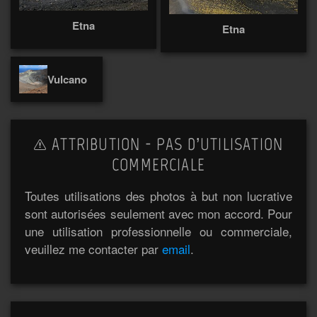
Etna
Etna
Vulcano
ATTRIBUTION - PAS D’UTILISATION
COMMERCIALE
Toutes utilisations des photos à but non lucrative
sont autorisées seulement avec mon accord. Pour
une utilisation professionnelle ou commerciale,
veuillez me contacter par
email
.