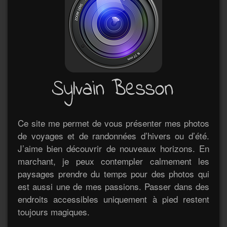
Ce site me permet de vous présenter mes photos
de voyages et de randonnées d’hivers ou d’été.
J’aime bien découvrir de nouveaux horizons. En
marchant, je peux contempler calmement les
paysages prendre du temps pour des photos qui
est aussi une de mes passions. Passer dans des
endroits accessibles uniquement à pied restent
toujours magiques.