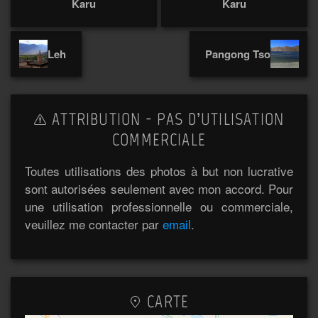
Karu
Karu
Leh
Pangong Tso
ATTRIBUTION - PAS D’UTILISATION
COMMERCIALE
Toutes utilisations des photos à but non lucrative
sont autorisées seulement avec mon accord. Pour
une utilisation professionnelle ou commerciale,
veuillez me contacter par
email
.
CARTE