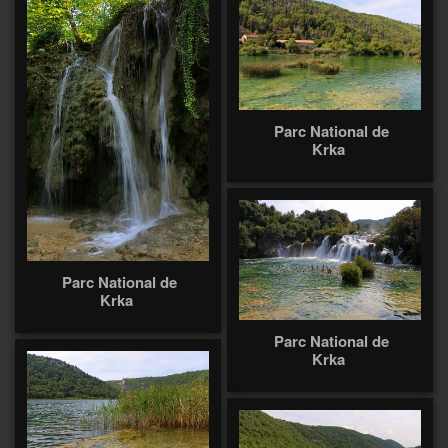
Parc National de
Krka
Parc National de
Krka
Parc National de
Krka