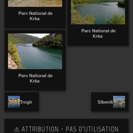
Parc National de
Krka
Parc National de
Krka
Parc National de
Krka
Trogir
Sibenik
ATTRIBUTION - PAS D’UTILISATION