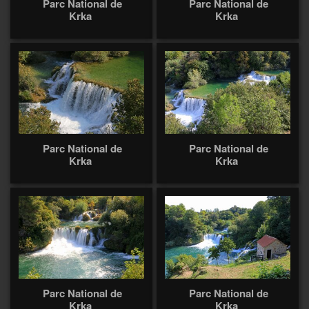
Parc National de
Parc National de
Krka
Krka
Parc National de
Parc National de
Krka
Krka
Parc National de
Parc National de
Krka
Krka