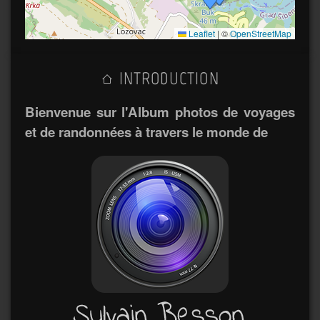
Leaflet
|
©
OpenStreetMap
INTRODUCTION
Bienvenue sur l'Album photos de voyages
et de randonnées à travers le monde de