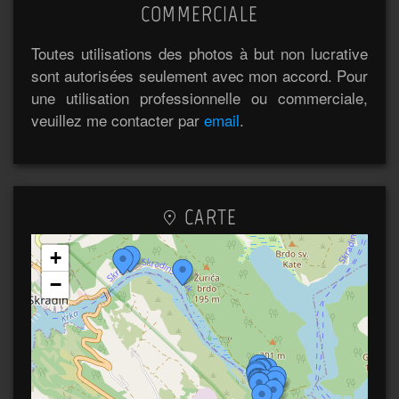
COMMERCIALE
Toutes utilisations des photos à but non lucrative
sont autorisées seulement avec mon accord. Pour
une utilisation professionnelle ou commerciale,
veuillez me contacter par
email
.
CARTE
+
−