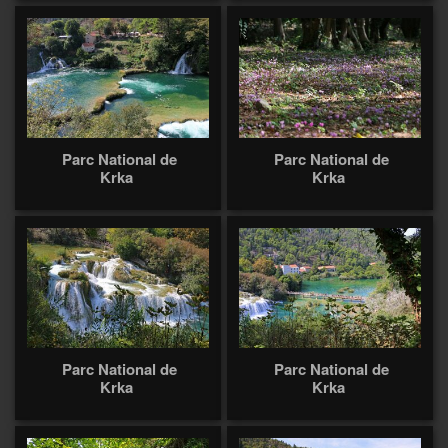
Parc National de
Parc National de
Krka
Krka
Parc National de
Parc National de
Krka
Krka