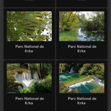
Parc National de
Parc National de
Krka
Krka
Parc National de
Parc National de
Krka
Krka