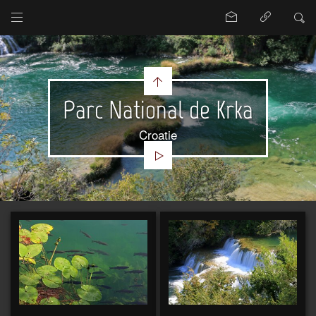
Parc National de Krka
Croatie