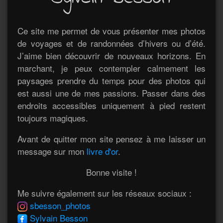
Ce site me permet de vous présenter mes photos
de voyages et de randonnées d’hivers ou d’été.
J’aime bien découvrir de nouveaux horizons. En
marchant, je peux contempler calmement les
paysages prendre du temps pour des photos qui
est aussi une de mes passions. Passer dans des
endroits accessibles uniquement à pied restent
toujours magiques.
Avant de quitter mon site pensez à me laisser un
message sur mon
livre d'or
.
Bonne visite !
Me suivre également sur les réseaux sociaux :
sbesson_photos
Sylvain Besson