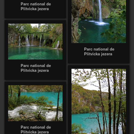
Parc national de
Plitvicka jezera
Parc national de
Plitvicka jezera
Parc national de
Plitvicka jezera
Parc national de
Plitvicka jezera