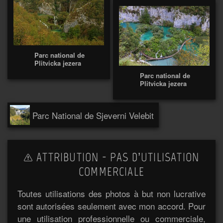
Parc national de
Plitvicka jezera
Parc national de
Plitvicka jezera
Parc National de Sjeverni Velebit
ATTRIBUTION - PAS D’UTILISATION
COMMERCIALE
Toutes utilisations des photos à but non lucrative
sont autorisées seulement avec mon accord. Pour
une utilisation professionnelle ou commerciale,