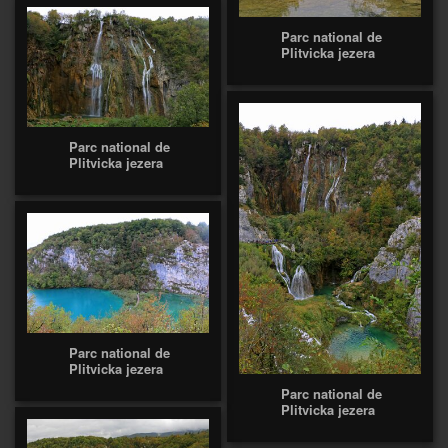
Parc national de
Plitvicka jezera
Parc national de
Plitvicka jezera
Parc national de
Plitvicka jezera
Parc national de
Plitvicka jezera