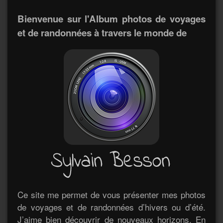
Bienvenue sur l'Album photos de voyages
et de randonnées à travers le monde de
Ce site me permet de vous présenter mes photos
de voyages et de randonnées d’hivers ou d’été.
J’aime bien découvrir de nouveaux horizons. En