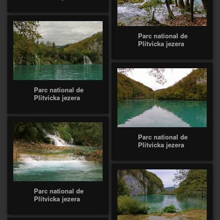
Parc national de
Plitvicka jezera
Parc national de
Plitvicka jezera
Parc national de
Plitvicka jezera
Parc national de
Plitvicka jezera