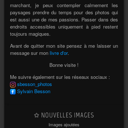
marchant, je peux contempler calmement les
paysages prendre du temps pour des photos qui
est aussi une de mes passions. Passer dans des
endroits accessibles uniquement à pied restent
toujours magiques.
Avant de quitter mon site pensez à me laisser un
message sur mon
livre d'or
.
Bonne visite !
Me suivre également sur les réseaux sociaux :
sbesson_photos
Sylvain Besson
NOUVELLES IMAGES
Images ajoutées