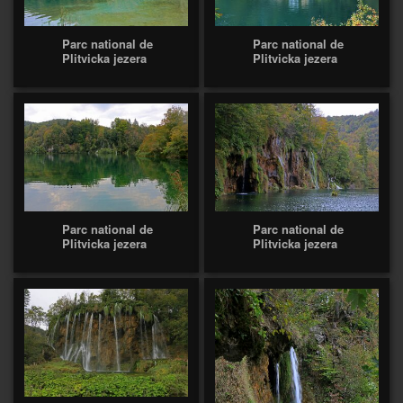
Parc national de
Parc national de
Plitvicka jezera
Plitvicka jezera
Parc national de
Parc national de
Plitvicka jezera
Plitvicka jezera