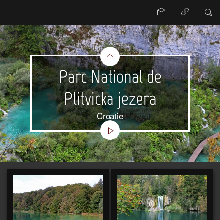
Parc National de
Plitvicka jezera
Croatie