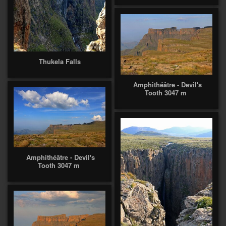
Thukela Falls
Amphithéâtre - Devil's
Tooth 3047 m
Amphithéâtre - Devil's
Tooth 3047 m