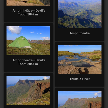
Amphithéâtre - Devil's
Tooth 3047 m
Amphithéâtre
Amphithéâtre - Devil's
Tooth 3047 m
Thukela River