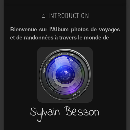
INTRODUCTION
Bienvenue sur l'Album photos de voyages
et de randonnées à travers le monde de