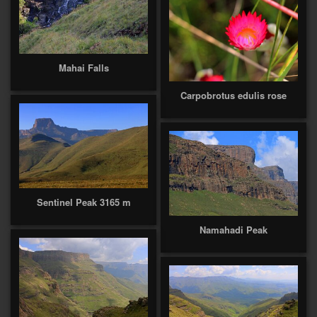
Mahai Falls
Carpobrotus edulis rose
Sentinel Peak 3165 m
Namahadi Peak