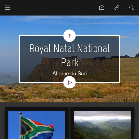
Royal Natal National
Park
Afrique du Sud