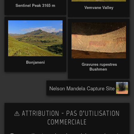
Sentinel Peak 3165 m
Vemvane Valley
Bonjaneni
Gravures rupestres
Bushmen
Nelson Mandela Capture Site
ATTRIBUTION - PAS D’UTILISATION
COMMERCIALE