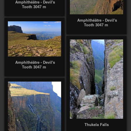
Amphithéâtre - Devil's
Tooth 3047 m
Amphithéâtre - Devil's
Tooth 3047 m
Amphithéâtre - Devil's
Tooth 3047 m
Thukela Falls