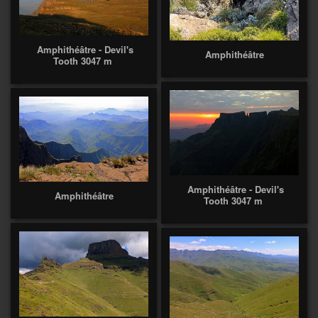
Amphithéâtre - Devil's
Amphithéâtre
Tooth 3047 m
Amphithéâtre - Devil's
Amphithéâtre
Tooth 3047 m