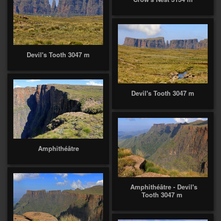
Devil's Tooth 3047 m
Devil's Tooth 3047 m
Amphithéâtre
Amphithéâtre - Devil's
Tooth 3047 m