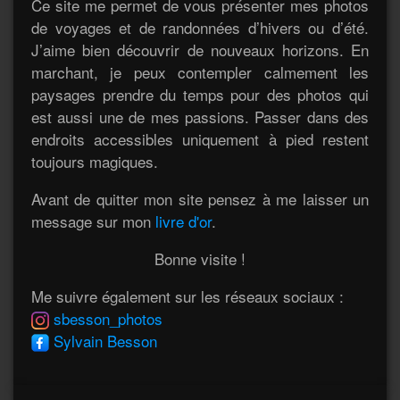
Ce site me permet de vous présenter mes photos
de voyages et de randonnées d’hivers ou d’été.
J’aime bien découvrir de nouveaux horizons. En
marchant, je peux contempler calmement les
paysages prendre du temps pour des photos qui
est aussi une de mes passions. Passer dans des
endroits accessibles uniquement à pied restent
toujours magiques.
Avant de quitter mon site pensez à me laisser un
message sur mon
livre d'or
.
Bonne visite !
Me suivre également sur les réseaux sociaux :
sbesson_photos
Sylvain Besson